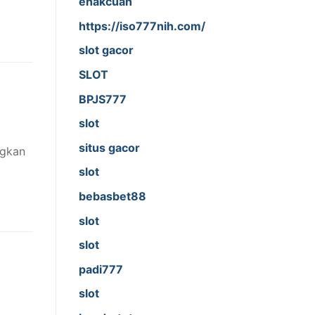
enakcuan
https://iso777nih.com/
slot gacor
SLOT
BPJS777
slot
situs gacor
ngkan
slot
bebasbet88
slot
slot
padi777
slot