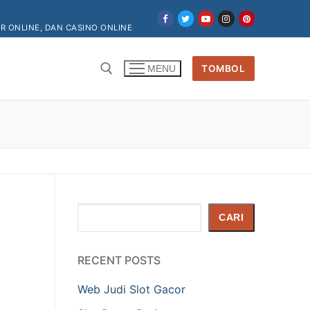
R ONLINE, DAN CASINO ONLINE
TOMBOL
MENU
Cari
CARI
RECENT POSTS
Web Judi Slot Gacor