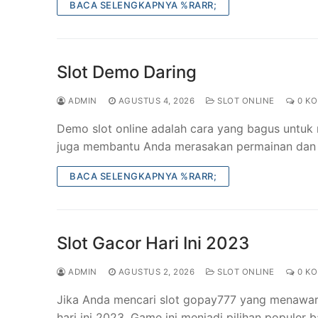
BACA SELENGKAPNYA %RARR;
Slot Demo Daring
ADMIN
AGUSTUS 4, 2026
SLOT ONLINE
0 KO
Demo slot online adalah cara yang bagus untu
juga membantu Anda merasakan permainan dan 
BACA SELENGKAPNYA %RARR;
Slot Gacor Hari Ini 2023
ADMIN
AGUSTUS 2, 2026
SLOT ONLINE
0 KO
Jika Anda mencari slot gopay777 yang menawark
hari ini 2023. Game ini menjadi pilihan populer 