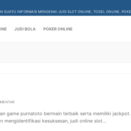
SUATU INFORMASI MENGENAI JUDI SLOT ONLINE, TOGEL ONLINE, POKE
INE
JUDI BOLA
POKER ONLINE
Cari:
MENTAR
an game purnatoto bermain terbaik serta memiliki jackpot.
mengidentifikasi kesuksesan, judi online slot…