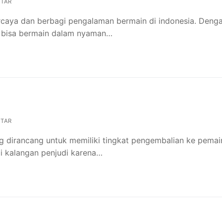
TAR
percaya dan berbagi pengalaman bermain di indonesia. Deng
r bisa bermain dalam nyaman…
TAR
g dirancang untuk memiliki tingkat pengembalian ke pemai
di kalangan penjudi karena…