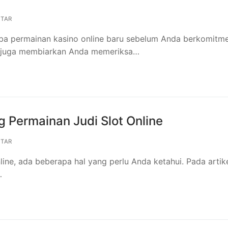
TAR
oba permainan kasino online baru sebelum Anda berkomitm
a juga membiarkan Anda memeriksa…
 Permainan Judi Slot Online
TAR
ine, ada beberapa hal yang perlu Anda ketahui. Pada artikel
…