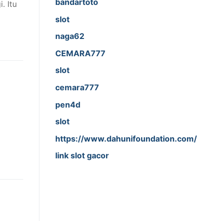
bandartoto
. Itu
slot
naga62
CEMARA777
slot
cemara777
pen4d
slot
https://www.dahunifoundation.com/
link slot gacor