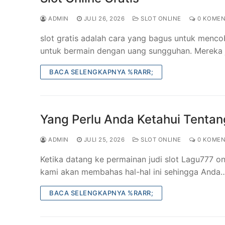
ADMIN
JULI 26, 2026
SLOT ONLINE
0 KOMEN
slot gratis adalah cara yang bagus untuk menc
untuk bermain dengan uang sungguhan. Merek
BACA SELENGKAPNYA %RARR;
Yang Perlu Anda Ketahui Tentang
ADMIN
JULI 25, 2026
SLOT ONLINE
0 KOMEN
Ketika datang ke permainan judi slot Lagu777 onl
kami akan membahas hal-hal ini sehingga Anda
BACA SELENGKAPNYA %RARR;