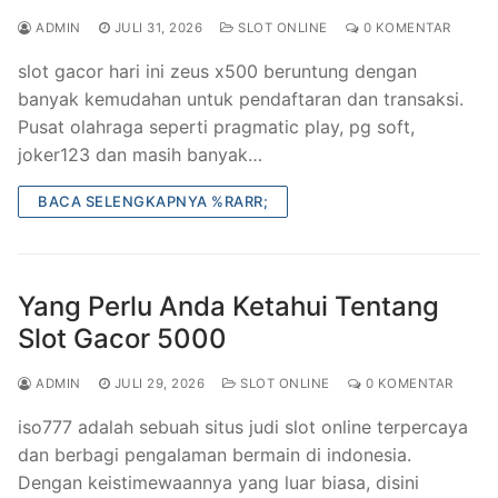
ADMIN
JULI 31, 2026
SLOT ONLINE
0 KOMENTAR
slot gacor hari ini zeus x500 beruntung dengan
banyak kemudahan untuk pendaftaran dan transaksi.
Pusat olahraga seperti pragmatic play, pg soft,
joker123 dan masih banyak…
BACA SELENGKAPNYA %RARR;
Yang Perlu Anda Ketahui Tentang
Slot Gacor 5000
ADMIN
JULI 29, 2026
SLOT ONLINE
0 KOMENTAR
iso777 adalah sebuah situs judi slot online terpercaya
dan berbagi pengalaman bermain di indonesia.
Dengan keistimewaannya yang luar biasa, disini