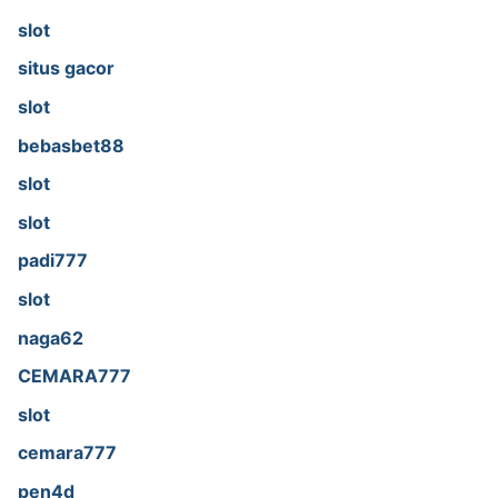
slot
situs gacor
slot
bebasbet88
slot
slot
padi777
slot
naga62
CEMARA777
slot
cemara777
pen4d