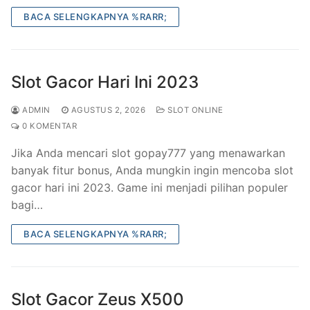
BACA SELENGKAPNYA %RARR;
Slot Gacor Hari Ini 2023
ADMIN
AGUSTUS 2, 2026
SLOT ONLINE
0 KOMENTAR
Jika Anda mencari slot gopay777 yang menawarkan
banyak fitur bonus, Anda mungkin ingin mencoba slot
gacor hari ini 2023. Game ini menjadi pilihan populer
bagi…
BACA SELENGKAPNYA %RARR;
Slot Gacor Zeus X500