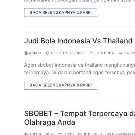
BACA SELENGKAPNYA %RARR;
Judi Bola Indonesia Vs Thailand
ADMIN
AGUSTUS 28, 2025
JUDI BOLA
0 KOM
Agen sbobet indonesia vs thailand menghubungi p
terpercaya. Di dalam pertandingan tersebut, 
BACA SELENGKAPNYA %RARR;
SBOBET – Tempat Terpercaya 
Olahraga Anda
ADMIN
MEI 22, 2025
JUDI BOLA
0 KOMENTA