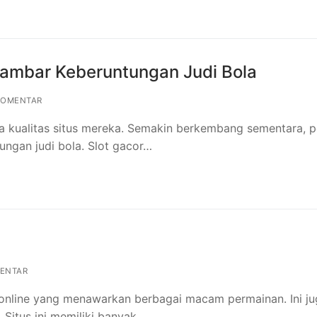
Gambar Keberuntungan Judi Bola
KOMENTAR
ga kualitas situs mereka. Semakin berkembang sementara, 
ngan judi bola. Slot gacor…
ENTAR
 online yang menawarkan berbagai macam permainan. Ini ju
Situs ini memiliki banyak…