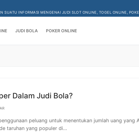
SUATU INFORMASI MENGENAI JUDI SLOT ONLINE, TOGEL ONLINE, POKE
INE
JUDI BOLA
POKER ONLINE
Cari:
pper Dalam Judi Bola?
AR
n penggunaan peluang untuk menentukan jumlah uang yang 
de taruhan yang populer di…