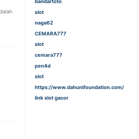
bandartoto
dalah
slot
naga62
CEMARA777
slot
cemara777
pen4d
slot
https://www.dahunifoundation.com/
link slot gacor