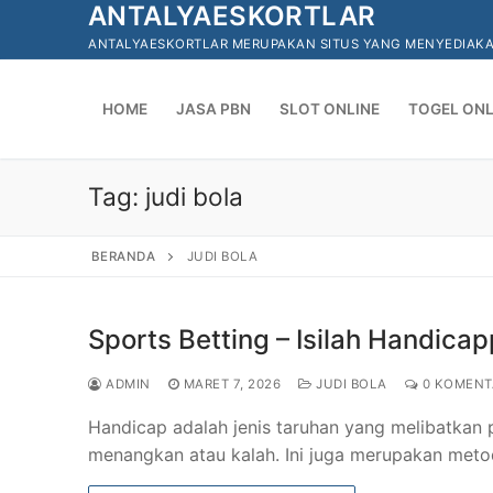
ANTALYAESKORTLAR
Lompat
ke
ANTALYAESKORTLAR MERUPAKAN SITUS YANG MENYEDIAKAN 
konten
HOME
JASA PBN
SLOT ONLINE
TOGEL ONL
Tag:
judi bola
BERANDA
JUDI BOLA
Sports Betting – Isilah Handica
ADMIN
MARET 7, 2026
JUDI BOLA
0 KOMENT
Handicap adalah jenis taruhan yang melibatka
menangkan atau kalah. Ini juga merupakan meto