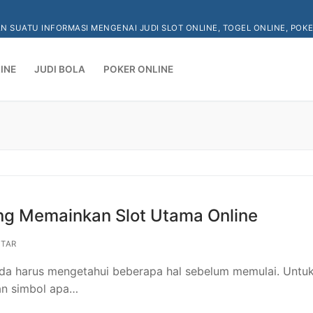
SUATU INFORMASI MENGENAI JUDI SLOT ONLINE, TOGEL ONLINE, POKE
INE
JUDI BOLA
POKER ONLINE
Cari:
ng Memainkan Slot Utama Online
TAR
Anda harus mengetahui beberapa hal sebelum memulai. Untuk
an simbol apa…