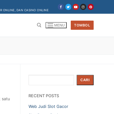
R ONLINE, DAN CASINO ONLINE
TOMBOL
MENU
Cari
CARI
RECENT POSTS
 satu
Web Judi Slot Gacor