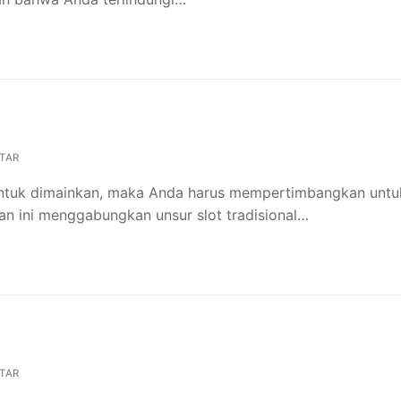
TAR
untuk dimainkan, maka Anda harus mempertimbangkan untu
an ini menggabungkan unsur slot tradisional…
TAR