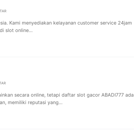
TAR
onesia. Kami menyediakan kelayanan customer service 24jam
di slot online…
TAR
nkan secara online, tetapi daftar slot gacor ABADI777 ada
kan, memiliki reputasi yang…