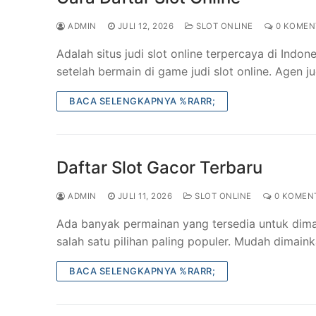
ADMIN
JULI 12, 2026
SLOT ONLINE
0 KOMEN
Adalah situs judi slot online terpercaya di Ind
setelah bermain di game judi slot online. Agen ju
BACA SELENGKAPNYA %RARR;
Daftar Slot Gacor Terbaru
ADMIN
JULI 11, 2026
SLOT ONLINE
0 KOMEN
Ada banyak permainan yang tersedia untuk dimai
salah satu pilihan paling populer. Mudah dimain
BACA SELENGKAPNYA %RARR;