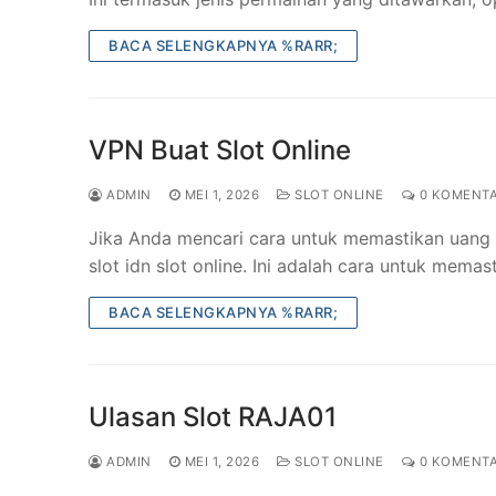
BACA SELENGKAPNYA %RARR;
VPN Buat Slot Online
ADMIN
MEI 1, 2026
SLOT ONLINE
0 KOMENT
Jika Anda mencari cara untuk memastikan uan
slot idn slot online. Ini adalah cara untuk mem
BACA SELENGKAPNYA %RARR;
Ulasan Slot RAJA01
ADMIN
MEI 1, 2026
SLOT ONLINE
0 KOMENT