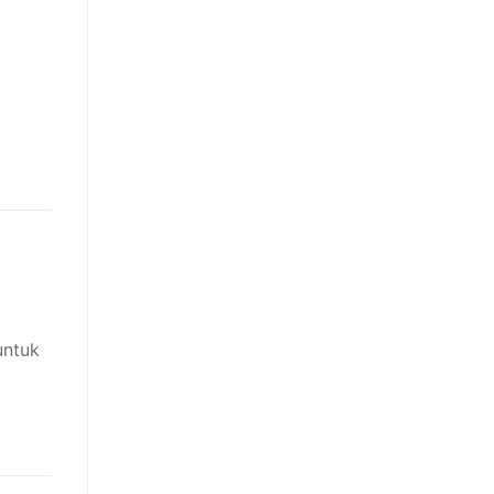
untuk