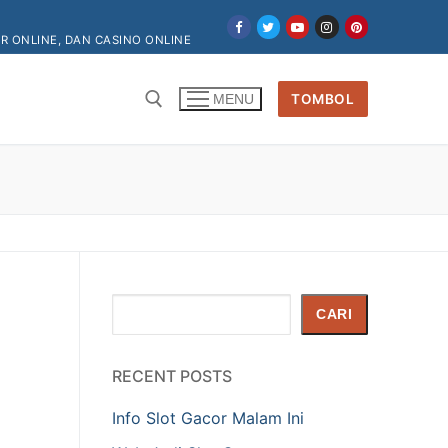
R ONLINE, DAN CASINO ONLINE
TOMBOL
MENU
Cari
CARI
RECENT POSTS
Info Slot Gacor Malam Ini