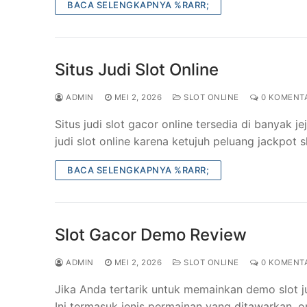
BACA SELENGKAPNYA %RARR;
Situs Judi Slot Online
ADMIN
MEI 2, 2026
SLOT ONLINE
0 KOMENT
Situs judi slot gacor online tersedia di banyak 
judi slot online karena ketujuh peluang jackpot 
BACA SELENGKAPNYA %RARR;
Slot Gacor Demo Review
ADMIN
MEI 2, 2026
SLOT ONLINE
0 KOMENT
Jika Anda tertarik untuk memainkan demo slot 
Ini termasuk jenis permainan yang ditawarkan, 