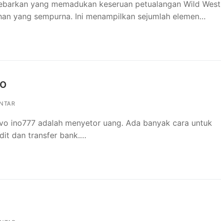
debarkan yang memadukan keseruan petualangan Wild West
han yang sempurna. Ini menampilkan sejumlah elemen…
vo
NTAR
ovo ino777 adalah menyetor uang. Ada banyak cara untuk
it dan transfer bank.…