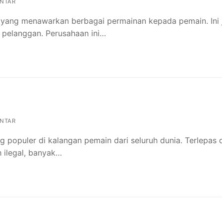
NTAR
ne yang menawarkan berbagai permainan kepada pemain. Ini 
pelanggan. Perusahaan ini…
NTAR
 populer di kalangan pemain dari seluruh dunia. Terlepas d
 ilegal, banyak…