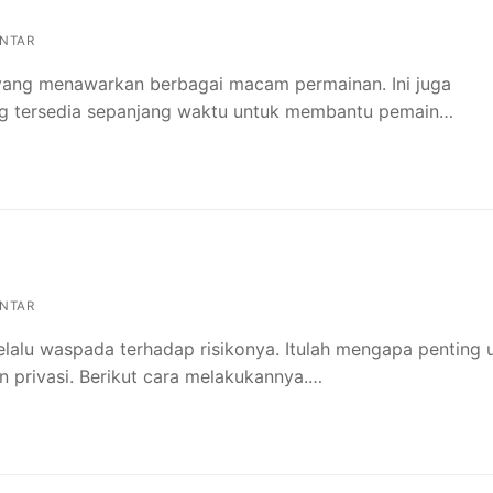
NTAR
 yang menawarkan berbagai macam permainan. Ini juga
ng tersedia sepanjang waktu untuk membantu pemain…
NTAR
lalu waspada terhadap risikonya. Itulah mengapa penting 
privasi. Berikut cara melakukannya.…