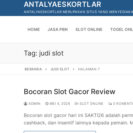
ANTALYAESKORTLAR
Lompat
ke
ANTALYAESKORTLAR MERUPAKAN SITUS YANG MENYEDIAKAN 
konten
HOME
JASA PBN
SLOT ONLINE
TOGEL ONL
Tag:
judi slot
BERANDA
JUDI SLOT
HALAMAN 7
Bocoran Slot Gacor Review
ADMIN
MEI 4, 2026
SLOT ONLINE
0 KOMENT
Bocoran slot gacor hari ini SAKTI26 adalah per
cashback, dan insentif lainnya kepada pemain. 