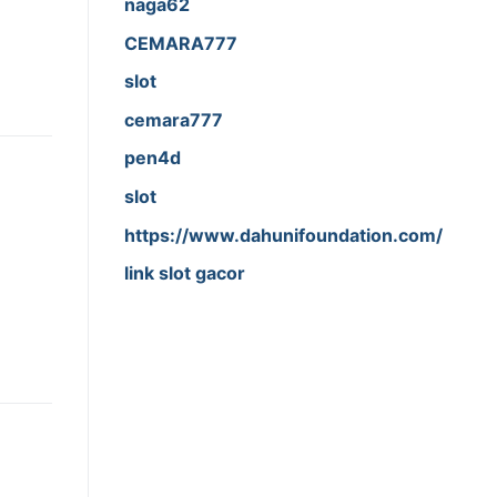
naga62
CEMARA777
slot
cemara777
pen4d
slot
https://www.dahunifoundation.com/
link slot gacor