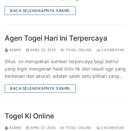
BACA SELENGKAPNYA %RARR;
Agen Togel Hari Ini Terpercaya
ADMIN
APRIL 29, 2025
TOGEL ONLINE
0 KOMENTAR
Situs ini merupakan sumber terpercaya bagi bettor
yang ingin mengenali hasil toto hk dan result sgp yang
berkesan dan akurat. adalah salah satu pilihan yang…
BACA SELENGKAPNYA %RARR;
Togel Kl Online
ADMIN
APRIL 27, 2025
TOGEL ONLINE
0 KOMENTAR