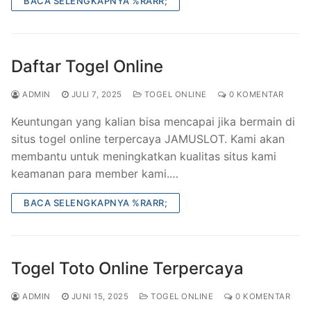
BACA SELENGKAPNYA %RARR;
Daftar Togel Online
ADMIN
JULI 7, 2025
TOGEL ONLINE
0 KOMENTAR
Keuntungan yang kalian bisa mencapai jika bermain di
situs togel online terpercaya JAMUSLOT. Kami akan
membantu untuk meningkatkan kualitas situs kami
keamanan para member kami.…
BACA SELENGKAPNYA %RARR;
Togel Toto Online Terpercaya
ADMIN
JUNI 15, 2025
TOGEL ONLINE
0 KOMENTAR