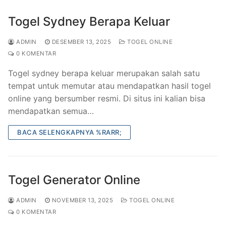
Togel Sydney Berapa Keluar
ADMIN
DESEMBER 13, 2025
TOGEL ONLINE
0 KOMENTAR
Togel sydney berapa keluar merupakan salah satu
tempat untuk memutar atau mendapatkan hasil togel
online yang bersumber resmi. Di situs ini kalian bisa
mendapatkan semua…
BACA SELENGKAPNYA %RARR;
Togel Generator Online
ADMIN
NOVEMBER 13, 2025
TOGEL ONLINE
0 KOMENTAR