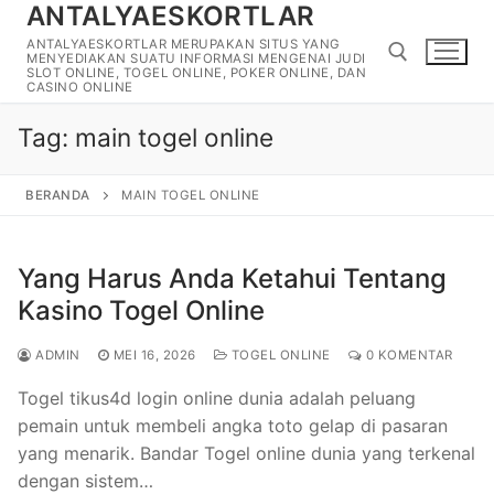
ANTALYAESKORTLAR
Lompat
ke
ANTALYAESKORTLAR MERUPAKAN SITUS YANG
MENYEDIAKAN SUATU INFORMASI MENGENAI JUDI
konten
SLOT ONLINE, TOGEL ONLINE, POKER ONLINE, DAN
CASINO ONLINE
Tag:
main togel online
Cari:
BERANDA
MAIN TOGEL ONLINE
Yang Harus Anda Ketahui Tentang
Kasino Togel Online
ADMIN
MEI 16, 2026
TOGEL ONLINE
0 KOMENTAR
Togel tikus4d login online dunia adalah peluang
pemain untuk membeli angka toto gelap di pasaran
yang menarik. Bandar Togel online dunia yang terkenal
dengan sistem…