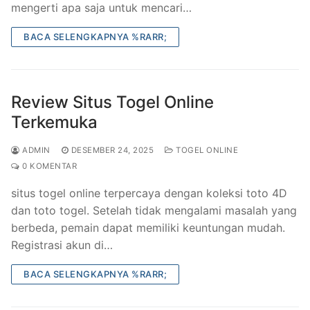
mengerti apa saja untuk mencari…
BACA SELENGKAPNYA %RARR;
Review Situs Togel Online
Terkemuka
ADMIN
DESEMBER 24, 2025
TOGEL ONLINE
0 KOMENTAR
situs togel online terpercaya dengan koleksi toto 4D
dan toto togel. Setelah tidak mengalami masalah yang
berbeda, pemain dapat memiliki keuntungan mudah.
Registrasi akun di…
BACA SELENGKAPNYA %RARR;