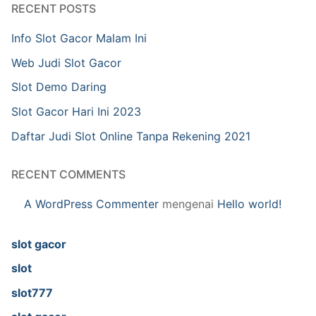
RECENT POSTS
Info Slot Gacor Malam Ini
Web Judi Slot Gacor
Slot Demo Daring
Slot Gacor Hari Ini 2023
Daftar Judi Slot Online Tanpa Rekening 2021
RECENT COMMENTS
A WordPress Commenter
mengenai
Hello world!
slot gacor
slot
slot777