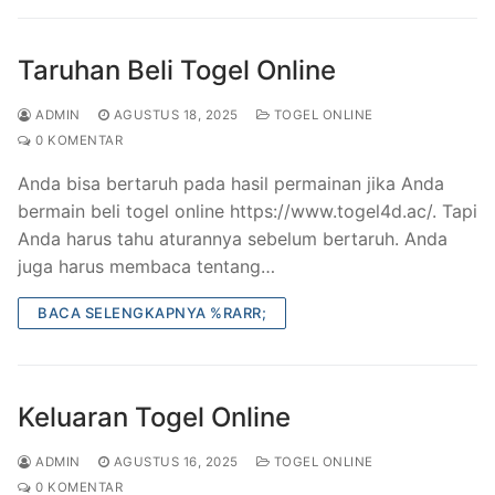
Taruhan Beli Togel Online
ADMIN
AGUSTUS 18, 2025
TOGEL ONLINE
0 KOMENTAR
Anda bisa bertaruh pada hasil permainan jika Anda
bermain beli togel online https://www.togel4d.ac/. Tapi
Anda harus tahu aturannya sebelum bertaruh. Anda
juga harus membaca tentang…
BACA SELENGKAPNYA %RARR;
Keluaran Togel Online
ADMIN
AGUSTUS 16, 2025
TOGEL ONLINE
0 KOMENTAR