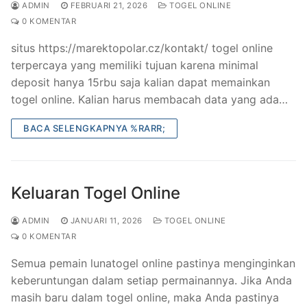
ADMIN
FEBRUARI 21, 2026
TOGEL ONLINE
0 KOMENTAR
situs https://marektopolar.cz/kontakt/ togel online
terpercaya yang memiliki tujuan karena minimal
deposit hanya 15rbu saja kalian dapat memainkan
togel online. Kalian harus membacah data yang ada…
BACA SELENGKAPNYA %RARR;
Keluaran Togel Online
ADMIN
JANUARI 11, 2026
TOGEL ONLINE
0 KOMENTAR
Semua pemain lunatogel online pastinya menginginkan
keberuntungan dalam setiap permainannya. Jika Anda
masih baru dalam togel online, maka Anda pastinya