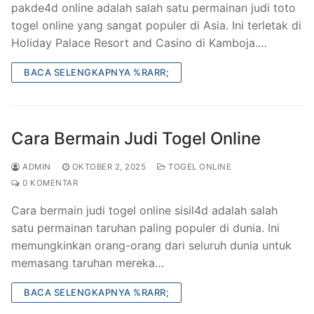
pakde4d online adalah salah satu permainan judi toto
togel online yang sangat populer di Asia. Ini terletak di
Holiday Palace Resort and Casino di Kamboja.…
BACA SELENGKAPNYA %RARR;
Cara Bermain Judi Togel Online
ADMIN
OKTOBER 2, 2025
TOGEL ONLINE
0 KOMENTAR
Cara bermain judi togel online sisil4d adalah salah
satu permainan taruhan paling populer di dunia. Ini
memungkinkan orang-orang dari seluruh dunia untuk
memasang taruhan mereka…
BACA SELENGKAPNYA %RARR;