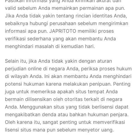
Pastikan informasi yang Anda kirimkan akurat dan
valid sebelum Anda memainkan permainan apa pun.
Jika Anda tidak yakin tentang rincian identitas Anda,
sebaiknya hubungi perusahaan sebelum mengirimkan
informasi apa pun. JAPRITOTO memiliki proses
verifikasi sederhana yang akan membantu Anda
menghindari masalah di kemudian hari.
Selain itu, jika Anda tidak yakin dengan aturan
perjudian online di negara Anda, periksa proses hukum
di wilayah Anda. Ini akan membantu Anda menghindari
potensi hukuman karena melakukan penipuan. Penting
juga untuk memeriksa apakah situs tempat Anda
bermain dilisensikan oleh otoritas terkait di negara
Anda. Menggunakan situs yang tidak berlisensi dapat
mengakibatkan denda atau bahkan hukuman penjara.
Oleh karena itu, sangat penting untuk memverifikasi
lisensi situs mana pun sebelum menyetor uang.