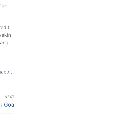
ng-
edit
yakin
yang
gacor
,
NEXT
ik Goa