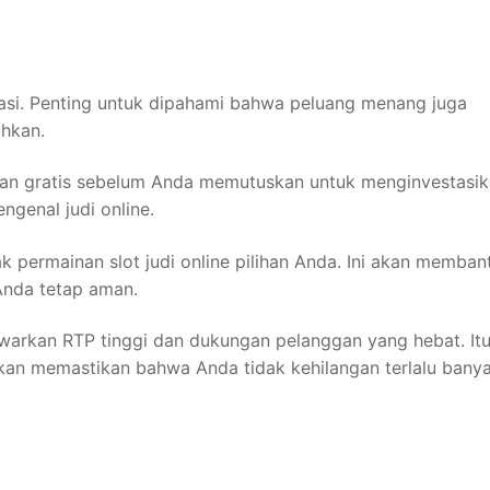
iasi. Penting untuk dipahami bahwa peluang menang juga
uhkan.
an gratis sebelum Anda memutuskan untuk menginvestasi
ngenal judi online.
k permainan slot judi online pilihan Anda. Ini akan memban
Anda tetap aman.
warkan RTP tinggi dan dukungan pelanggan yang hebat. Itu
 akan memastikan bahwa Anda tidak kehilangan terlalu bany