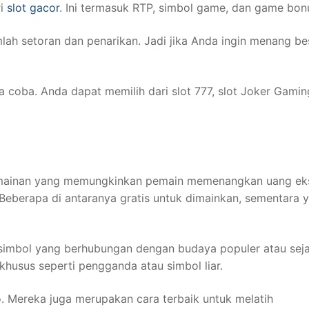
ri
slot gacor
. Ini termasuk RTP, simbol game, dan game bon
mlah setoran dan penarikan. Jadi jika Anda ingin menang be
coba. Anda dapat memilih dari slot 777, slot Joker Gamin
ermainan yang memungkinkan pemain memenangkan uang eks
 Beberapa di antaranya gratis untuk dimainkan, sementara 
simbol yang berhubungan dengan budaya populer atau seja
 khusus seperti pengganda atau simbol liar.
o. Mereka juga merupakan cara terbaik untuk melatih