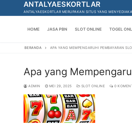
ANTALYAESKORTLAR
Lompat
ke
ANTALYAESKORTLAR MERUPAKAN SITUS YANG MENYEDIAKAN 
konten
HOME
JASA PBN
SLOT ONLINE
TOGEL ONL
BERANDA
APA YANG MEMPENGARUHI PEMBAYARAN SLO
Apa yang Mempengaruh
ADMIN
MEI 29, 2025
SLOT ONLINE
0 KOMEN