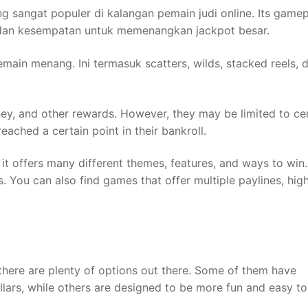
ng sangat populer di kalangan pemain judi online. Its game
 dan kesempatan untuk memenangkan jackpot besar.
in menang. Ini termasuk scatters, wilds, stacked reels, 
ey, and other rewards. However, they may be limited to ce
ached a certain point in their bankroll.
 it offers many different themes, features, and ways to win.
. You can also find games that offer multiple paylines, hig
, there are plenty of options out there. Some of them have
llars, while others are designed to be more fun and easy to