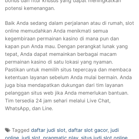
bonus dan fitur khusus yang dapat meningkatkan
potensi kemenangan.
Baik Anda sedang dalam perjalanan atau di rumah, slot
online memudahkan Anda menikmati semua
kegembiraan permainan kasino di mana pun dan
kapan pun Anda mau. Dengan perangkat lunak yang
tepat, Anda dapat memainkan berbagai macam
permainan kasino di satu lokasi yang nyaman.
Pastikan untuk memilih situs tepercaya dan membaca
ketentuan layanan sebelum Anda mulai bermain. Anda
juga bisa mendapatkan dukungan dari tim layanan
pelanggan situs web jika Anda memerlukan bantuan.
Tim tersedia 24 jam sehari melalui Live Chat,
WhatsApp, dan Line.
Tagged
daftar judi slot
,
daftar slot gacor
,
judi
online
,
judi slot
,
pragmatic play
,
situs judi slot online
,