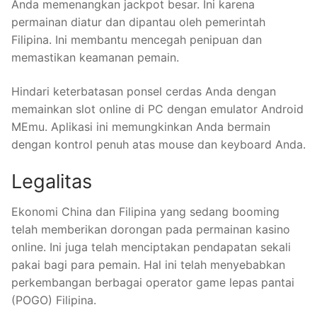
Anda memenangkan jackpot besar. Ini karena
permainan diatur dan dipantau oleh pemerintah
Filipina. Ini membantu mencegah penipuan dan
memastikan keamanan pemain.
Hindari keterbatasan ponsel cerdas Anda dengan
memainkan slot online di PC dengan emulator Android
MEmu. Aplikasi ini memungkinkan Anda bermain
dengan kontrol penuh atas mouse dan keyboard Anda.
Legalitas
Ekonomi China dan Filipina yang sedang booming
telah memberikan dorongan pada permainan kasino
online. Ini juga telah menciptakan pendapatan sekali
pakai bagi para pemain. Hal ini telah menyebabkan
perkembangan berbagai operator game lepas pantai
(POGO) Filipina.