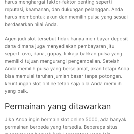
harus menghargai faktor-faktor penting seperti
reputasi, keamanan, dan dukungan pelanggan. Anda
harus membentuk akun dan memilih pulsa yang sesuai
berdasarkan nilai Anda.
Agen judi slot tersebut tidak hanya membayar deposit
dana dimana juga menyediakan pembayaran jitu
seperti ovo, dana, gopay, linkaja bahkan pulsa yang
memiliki tujuan mengurangi pengembalian. Setelah
Anda memilih pulsa yang berselamat, akan tetapi Anda
bisa memulai taruhan jumlah besar tanpa potongan.
keuntungan slot online tetap saja bila Anda memilih
yang baik.
Permainan yang ditawarkan
Jika Anda ingin bermain slot online 5000, ada banyak
permainan berbeda yang tersedia. Beberapa situs