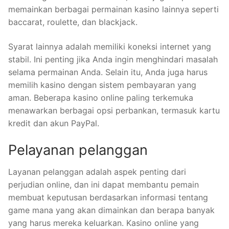
memainkan berbagai permainan kasino lainnya seperti
baccarat, roulette, dan blackjack.
Syarat lainnya adalah memiliki koneksi internet yang
stabil. Ini penting jika Anda ingin menghindari masalah
selama permainan Anda. Selain itu, Anda juga harus
memilih kasino dengan sistem pembayaran yang
aman. Beberapa kasino online paling terkemuka
menawarkan berbagai opsi perbankan, termasuk kartu
kredit dan akun PayPal.
Pelayanan pelanggan
Layanan pelanggan adalah aspek penting dari
perjudian online, dan ini dapat membantu pemain
membuat keputusan berdasarkan informasi tentang
game mana yang akan dimainkan dan berapa banyak
yang harus mereka keluarkan. Kasino online yang