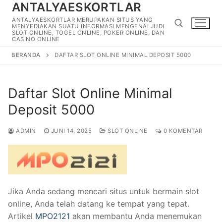
ANTALYAESKORTLAR
Lompat
ke
ANTALYAESKORTLAR MERUPAKAN SITUS YANG
MENYEDIAKAN SUATU INFORMASI MENGENAI JUDI
konten
SLOT ONLINE, TOGEL ONLINE, POKER ONLINE, DAN
CASINO ONLINE
BERANDA
DAFTAR SLOT ONLINE MINIMAL DEPOSIT 5000
Cari:
Daftar Slot Online Minimal
Deposit 5000
ADMIN
JUNI 14, 2025
SLOT ONLINE
0 KOMENTAR
Jika Anda sedang mencari situs untuk bermain slot
online, Anda telah datang ke tempat yang tepat.
Artikel
MPO2121
akan membantu Anda menemukan