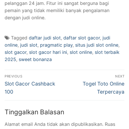
pelanggan 24 jam. Fitur ini sangat berguna bagi
pemain yang tidak memiliki banyak pengalaman
dengan judi online.
Tagged
daftar judi slot
,
daftar slot gacor
,
judi
online
,
judi slot
,
pragmatic play
,
situs judi slot online
,
slot gacor
,
slot gacor hari ini
,
slot online
,
slot terbaik
2025
,
sweet bonanza
Navigasi
PREVIOUS
NEXT
pos
Previous
Next
Slot Gacor Cashback
Togel Toto Online
post:
post:
100
Terpercaya
Tinggalkan Balasan
Alamat email Anda tidak akan dipublikasikan.
Ruas