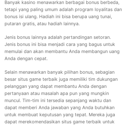
Banyak kasino menawarkan berbagai bonus berbeda,
tetapi yang paling umum adalah program loyalitas dan
bonus isi ulang. Hadiah ini bisa berupa uang tunai,
putaran gratis, atau hadiah lainnya.
Jenis bonus lainnya adalah pertandingan setoran.
Jenis bonus ini bisa menjadi cara yang bagus untuk
memulai dan akan membantu Anda membangun uang
Anda dengan cepat.
Selain menawarkan banyak pilihan bonus, sebagian
besar situs game terbaik juga memiliki tim dukungan
pelanggan yang dapat membantu Anda dengan
pertanyaan atau masalah apa pun yang mungkin
muncul. Tim-tim ini tersedia sepanjang waktu dan
dapat memberi Anda jawaban yang Anda butuhkan
untuk membuat keputusan yang tepat. Mereka juga
dapat merekomendasikan situs game terbaik untuk