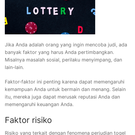
Jika Anda adalah orang yang ingin mencoba judi, ada
banyak faktor yang harus Anda pertimbangkan.
Misalnya masalah sosial, perilaku menyimpang, dan
lain-lain.
Faktor-faktor ini penting karena dapat memengaruhi
kemampuan Anda untuk bermain dan menang. Selain
itu, mereka juga dapat merusak reputasi Anda dan
memengaruhi keuangan Anda.
Faktor risiko
Risiko yang terkait dengan fenomena perjudian togel