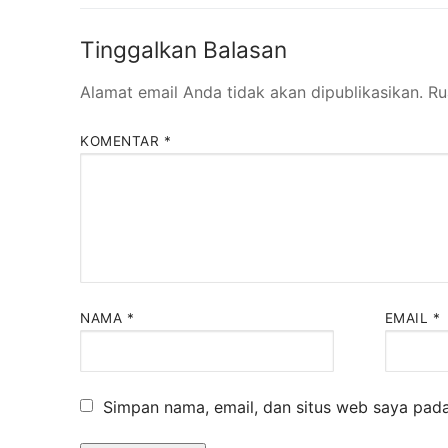
Tinggalkan Balasan
Alamat email Anda tidak akan dipublikasikan.
Ru
KOMENTAR
*
NAMA
*
EMAIL
*
Simpan nama, email, dan situs web saya pada