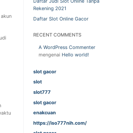
Daftar Judi Slot Online Tanpa
Rekening 2021
 akun
Daftar Slot Online Gacor
RECENT COMMENTS
udi
A WordPress Commenter
mengenai
Hello world!
slot gacor
slot
slot777
slot gacor
n
enakcuan
waktu
https://iso777nih.com/