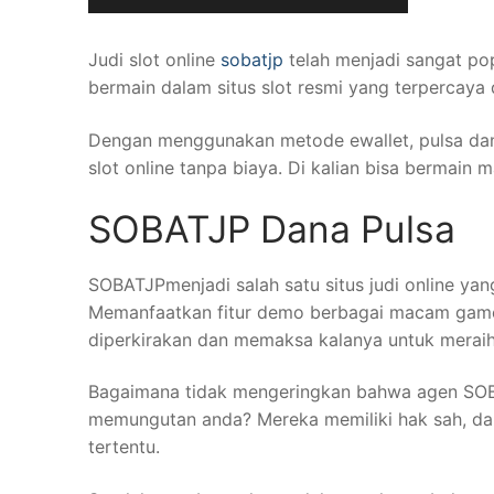
Judi slot online
sobatjp
telah menjadi sangat po
bermain dalam situs slot resmi yang terpercaya
Dengan menggunakan metode ewallet, pulsa dan 
slot online tanpa biaya. Di kalian bisa bermain m
SOBATJP Dana Pulsa
SOBATJPmenjadi salah satu situs judi online y
Memanfaatkan fitur demo berbagai macam game 
diperkirakan dan memaksa kalanya untuk meraih
Bagaimana tidak mengeringkan bahwa agen SOBAT
memungutan anda? Mereka memiliki hak sah, da
tertentu.