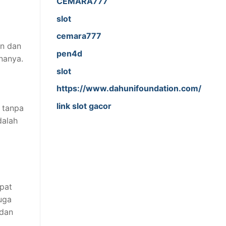
CEMARA777
slot
cemara777
an dan
pen4d
nanya.
slot
https://www.dahunifoundation.com/
link slot gacor
 tanpa
dalah
pat
uga
 dan