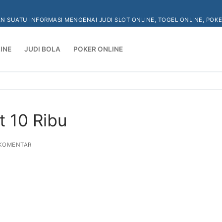
SUATU INFORMASI MENGENAI JUDI SLOT ONLINE, TOGEL ONLINE, POKE
INE
JUDI BOLA
POKER ONLINE
Cari:
t 10 Ribu
KOMENTAR