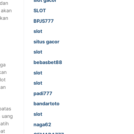
slot gacor
 dan
 akan
SLOT
rkan
BPJS777
slot
situs gacor
slot
bebasbet88
gga
kan
slot
lot
slot
gan
padi777
bandartoto
batas
slot
n uang
atih
naga62
pat