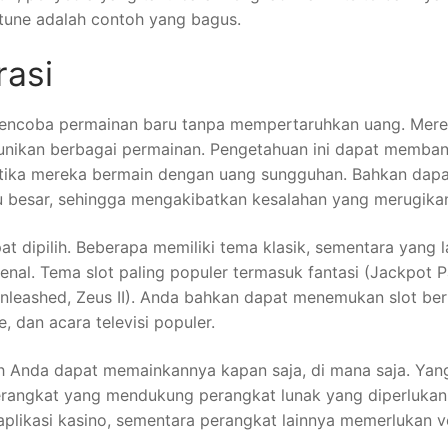
rtune adalah contoh yang bagus.
rasi
 mencoba permainan baru tanpa mempertaruhkan uang. Mer
nikan berbagai permainan. Pengetahuan ini dapat memban
tika mereka bermain dengan uang sungguhan. Bahkan dapa
 besar, sehingga mengakibatkan kesalahan yang merugika
t dipilih. Beberapa memiliki tema klasik, sementara yang l
nal. Tema slot paling populer termasuk fantasi (Jackpot P
 Unleashed, Zeus II). Anda bahkan dapat menemukan slot be
, dan acara televisi populer.
lah Anda dapat memainkannya kapan saja, di mana saja. Yan
erangkat yang mendukung perangkat lunak yang diperlukan
likasi kasino, sementara perangkat lainnya memerlukan v