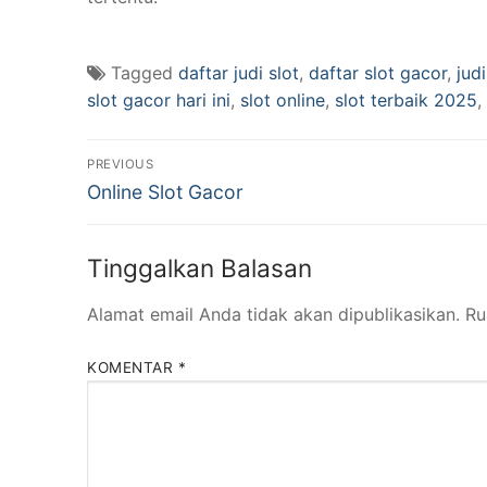
Tagged
daftar judi slot
,
daftar slot gacor
,
judi
slot gacor hari ini
,
slot online
,
slot terbaik 2025
,
Navigasi
PREVIOUS
Previous
pos
Online Slot Gacor
post:
Tinggalkan Balasan
Alamat email Anda tidak akan dipublikasikan.
Ru
KOMENTAR
*