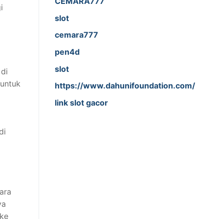
CEMARA777
i
slot
cemara777
pen4d
slot
di
 untuk
https://www.dahunifoundation.com/
link slot gacor
di
ara
ya
 ke