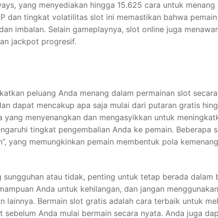
ways, yang menyediakan hingga 15.625 cara untuk menang
dan tingkat volatilitas slot ini memastikan bahwa pemain
dan imbalan. Selain gameplaynya, slot online juga menawa
an jackpot progresif.
gkatkan peluang Anda menang dalam permainan slot secara
 dan dapat mencakup apa saja mulai dari putaran gratis hin
ara yang menyenangkan dan mengasyikkan untuk meningkat
garuhi tingkat pengembalian Anda ke pemain. Beberapa s
ah”, yang memungkinkan pemain membentuk pola kemenan
 sungguhan atau tidak, penting untuk tetap berada dalam 
emampuan Anda untuk kehilangan, dan jangan menggunaka
 lainnya. Bermain slot gratis adalah cara terbaik untuk mel
t sebelum Anda mulai bermain secara nyata. Anda juga da