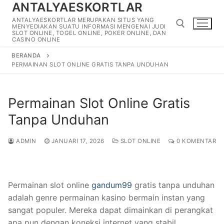
ANTALYAESKORTLAR
Lompat
ke
ANTALYAESKORTLAR MERUPAKAN SITUS YANG
MENYEDIAKAN SUATU INFORMASI MENGENAI JUDI
konten
SLOT ONLINE, TOGEL ONLINE, POKER ONLINE, DAN
CASINO ONLINE
BERANDA
Cari:
PERMAINAN SLOT ONLINE GRATIS TANPA UNDUHAN
Permainan Slot Online Gratis
Tanpa Unduhan
ADMIN
JANUARI 17, 2026
SLOT ONLINE
0 KOMENTAR
Permainan slot online
gandum99
gratis tanpa unduhan
adalah genre permainan kasino bermain instan yang
sangat populer. Mereka dapat dimainkan di perangkat
apa pun dengan koneksi internet yang stabil.