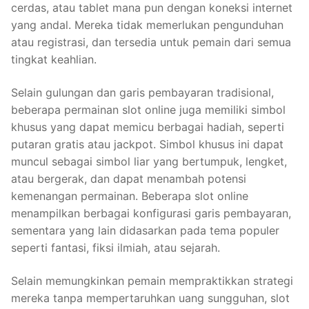
cerdas, atau tablet mana pun dengan koneksi internet
yang andal. Mereka tidak memerlukan pengunduhan
atau registrasi, dan tersedia untuk pemain dari semua
tingkat keahlian.
Selain gulungan dan garis pembayaran tradisional,
beberapa permainan slot online juga memiliki simbol
khusus yang dapat memicu berbagai hadiah, seperti
putaran gratis atau jackpot. Simbol khusus ini dapat
muncul sebagai simbol liar yang bertumpuk, lengket,
atau bergerak, dan dapat menambah potensi
kemenangan permainan. Beberapa slot online
menampilkan berbagai konfigurasi garis pembayaran,
sementara yang lain didasarkan pada tema populer
seperti fantasi, fiksi ilmiah, atau sejarah.
Selain memungkinkan pemain mempraktikkan strategi
mereka tanpa mempertaruhkan uang sungguhan, slot