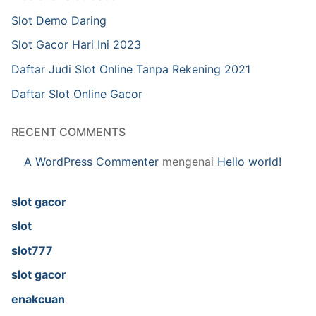
Slot Demo Daring
Slot Gacor Hari Ini 2023
Daftar Judi Slot Online Tanpa Rekening 2021
Daftar Slot Online Gacor
RECENT COMMENTS
A WordPress Commenter
mengenai
Hello world!
slot gacor
slot
slot777
slot gacor
enakcuan