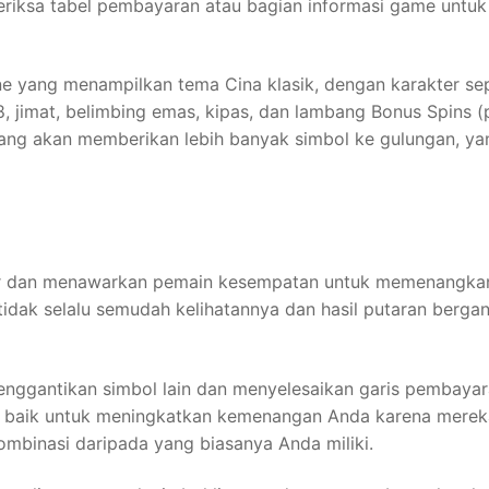
eriksa tabel pembayaran atau bagian informasi game untuk
ine yang menampilkan tema Cina klasik, dengan karakter sep
 8, jimat, belimbing emas, kipas, dan lambang Bonus Spins 
yang akan memberikan lebih banyak simbol ke gulungan, ya
uler dan menawarkan pemain kesempatan untuk memenangka
tidak selalu semudah kelihatannya dan hasil putaran berga
menggantikan simbol lain dan menyelesaikan garis pembaya
 baik untuk meningkatkan kemenangan Anda karena merek
binasi daripada yang biasanya Anda miliki.