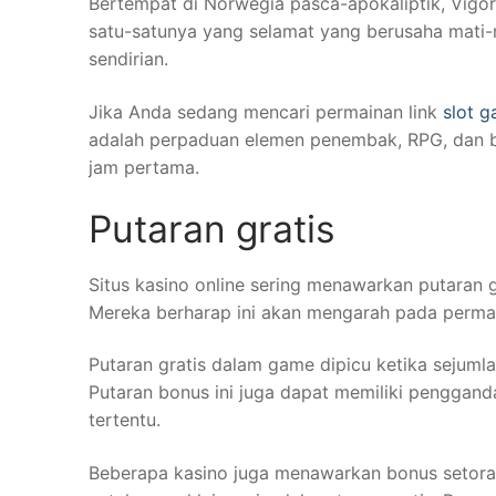
Bertempat di Norwegia pasca-apokaliptik, Vigor
satu-satunya yang selamat yang berusaha mati-m
sendirian.
Jika Anda sedang mencari permainan link
slot g
adalah perpaduan elemen penembak, RPG, dan 
jam pertama.
Putaran gratis
Situs kasino online sering menawarkan putaran
Mereka berharap ini akan mengarah pada perma
Putaran gratis dalam game dipicu ketika sejumla
Putaran bonus ini juga dapat memiliki penggan
tertentu.
Beberapa kasino juga menawarkan bonus setor