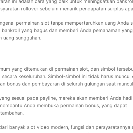
aran ini adalah cara yang baik untuk meningkatkan bankrol
syaratan rollover sebelum menarik pendapatan surplus apa
engenal permainan slot tanpa mempertaruhkan uang Anda se
bankroll yang bagus dan memberi Anda pemahaman yang 
n uang sungguhan.
umum yang ditemukan di permainan slot, dan simbol terseb
cara keseluruhan. Simbol-simbol ini tidak harus muncul 
an bonus dan pembayaran di seluruh gulungan saat muncul
yang sesuai pada payline, mereka akan memberi Anda hadi
pat membantu Anda membuka permainan bonus, yang dapat
 tambahan.
dari banyak slot video modern, fungsi dan persyaratannya 