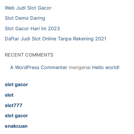
Web Judi Slot Gacor
Slot Demo Daring
Slot Gacor Hari Ini 2023
Daftar Judi Slot Online Tanpa Rekening 2021
RECENT COMMENTS
A WordPress Commenter
mengenai
Hello world!
slot gacor
slot
slot777
slot gacor
enakcuan