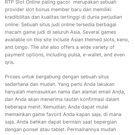
RTP Slot Online paling gacor merupakan sebuah
provider slot bonus member baru dan memiliki
kredibilitas dan kualitas tertinggi di dunia perjudian
online. Sebuah situs judi online tersedia berbagai
macam game judi di seluruh Asia. Several games
available on this site include Asian themed slots, keno,
and bingo. The site also offers a wide variety of
payment options, including pulsa, e-wallet, and even
qris.
Proses untuk bergabung dengan sebuah situs
sederhana dan mudah. Yang perlu Anda lakukan
hanyalah memasukkan nama dan alamat email Anda,
dan Anda akan menerima tautan konfirmasi dalam
beberapa menit. Kemudian, Anda dapat mulai
memainkan game favorit Anda kapan saja, di mana
saja. Anda bahkan dapat bermain saat bepergian
dengan ponsel atau tablet. Permainannya mudah