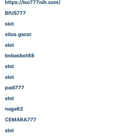
https://iso777nih.com/
BPJS777
slot
situs gacor
slot
bebasbet88
slot
slot
padi777
slot
naga62
CEMARA777
slot