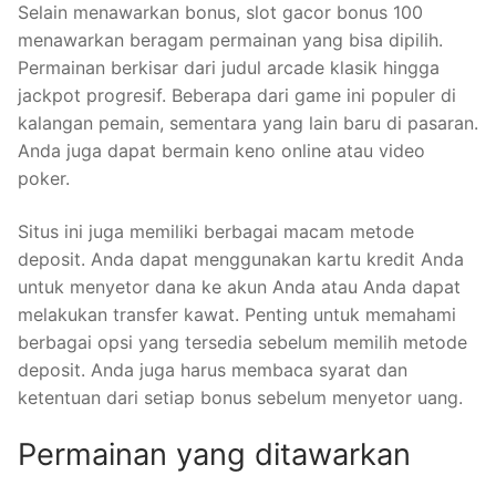
Selain menawarkan bonus, slot gacor bonus 100
menawarkan beragam permainan yang bisa dipilih.
Permainan berkisar dari judul arcade klasik hingga
jackpot progresif. Beberapa dari game ini populer di
kalangan pemain, sementara yang lain baru di pasaran.
Anda juga dapat bermain keno online atau video
poker.
Situs ini juga memiliki berbagai macam metode
deposit. Anda dapat menggunakan kartu kredit Anda
untuk menyetor dana ke akun Anda atau Anda dapat
melakukan transfer kawat. Penting untuk memahami
berbagai opsi yang tersedia sebelum memilih metode
deposit. Anda juga harus membaca syarat dan
ketentuan dari setiap bonus sebelum menyetor uang.
Permainan yang ditawarkan