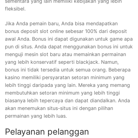
sementara yang lain memiliki kebijakan yang lebih
fleksibel.
Jika Anda pemain baru, Anda bisa mendapatkan
bonus deposit slot online sebesar 100% dari deposit
awal Anda. Bonus ini dapat digunakan untuk game apa
pun di situs. Anda dapat menggunakan bonus ini untuk
menguji mesin slot baru atau memainkan permainan
yang lebih konservatif seperti blackjack. Namun,
bonus ini tidak tersedia untuk semua orang. Beberapa
kasino memiliki persyaratan setoran minimum yang
lebih tinggi daripada yang lain. Mereka yang memang
membutuhkan setoran minimum yang lebih tinggi
biasanya lebih tepercaya dan dapat diandalkan. Anda
akan menemukan situs-situs ini dengan pilihan
permainan yang lebih luas.
Pelayanan pelanggan