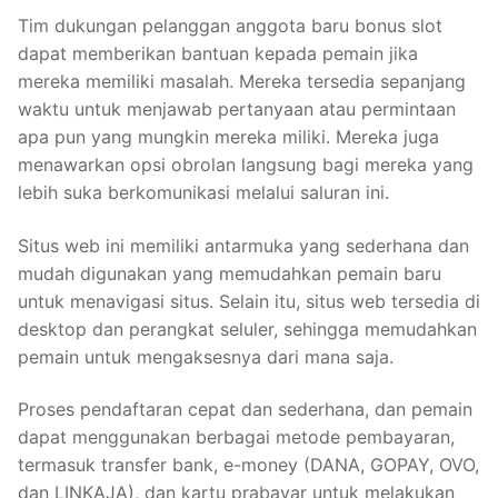
Tim dukungan pelanggan anggota baru bonus slot
dapat memberikan bantuan kepada pemain jika
mereka memiliki masalah. Mereka tersedia sepanjang
waktu untuk menjawab pertanyaan atau permintaan
apa pun yang mungkin mereka miliki. Mereka juga
menawarkan opsi obrolan langsung bagi mereka yang
lebih suka berkomunikasi melalui saluran ini.
Situs web ini memiliki antarmuka yang sederhana dan
mudah digunakan yang memudahkan pemain baru
untuk menavigasi situs. Selain itu, situs web tersedia di
desktop dan perangkat seluler, sehingga memudahkan
pemain untuk mengaksesnya dari mana saja.
Proses pendaftaran cepat dan sederhana, dan pemain
dapat menggunakan berbagai metode pembayaran,
termasuk transfer bank, e-money (DANA, GOPAY, OVO,
dan LINKAJA), dan kartu prabayar untuk melakukan