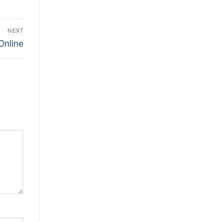
NEXT
Online