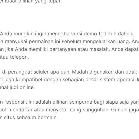
buat pilihan yang tepat.
 Anda mungkin ingin mencoba versi demo terlebih dahulu.
da menyukai permainan ini sebelum mengeluarkan uang. An
 jika Anda memiliki pertanyaan atau masalah. Anda dapat
tau telepon.
 di perangkat seluler apa pun. Mudah digunakan dan tidak
ni juga kompatibel dengan sebagian besar sistem operasi. I
l judi online.
n responsif. Ini adalah pilihan sempurna bagi siapa saja ya
epot mendaftar atau menyetor uang sungguhan. Gim ini jug
n situs sebelum bermain.