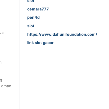
slot
cemara777
pen4d
slot
da
https://www.dahunifoundation.com/
link slot gacor
ni
ng
a aman