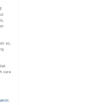
CE
ut
s,
eh
 do so,
ang
idak
h cara
g
gacor
,