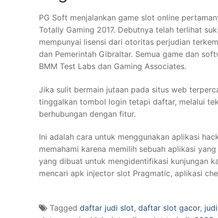
PG Soft menjalankan game slot online pertama
Totally Gaming 2017. Debutnya telah terlihat s
mempunyai lisensi dari otoritas perjudian terkem
dan Pemerintah Gibraltar. Semua game dan softw
BMM Test Labs dan Gaming Associates.
Jika sulit bermain jutaan pada situs web terperc
tinggalkan tombol login tetapi daftar, melalui
berhubungan dengan fitur.
Ini adalah cara untuk menggunakan aplikasi hack 
memahami karena memilih sebuah aplikasi yang t
yang dibuat untuk mengidentifikasi kunjungan 
mencari apk injector slot Pragmatic, aplikasi che
Tagged
daftar judi slot
,
daftar slot gacor
,
judi