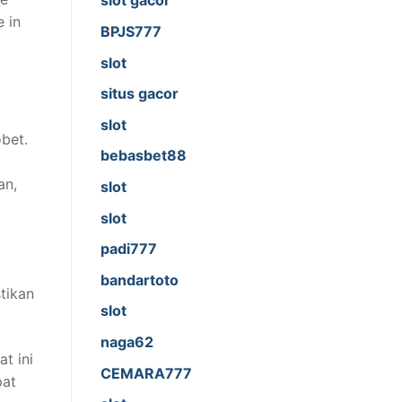
slot gacor
 in
BPJS777
slot
situs gacor
slot
bet.
bebasbet88
an,
slot
slot
padi777
bandartoto
tikan
slot
naga62
t ini
CEMARA777
pat