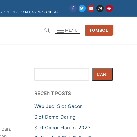
R ONLINE, DAN CASINO ONLINE
TOMBOL
MENU
Cari
CARI
RECENT POSTS
Web Judi Slot Gacor
Slot Demo Daring
Slot Gacor Hari Ini 2023
 cara
kan