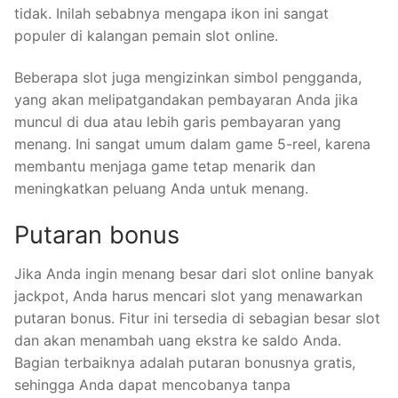
tidak. Inilah sebabnya mengapa ikon ini sangat
populer di kalangan pemain slot online.
Beberapa slot juga mengizinkan simbol pengganda,
yang akan melipatgandakan pembayaran Anda jika
muncul di dua atau lebih garis pembayaran yang
menang. Ini sangat umum dalam game 5-reel, karena
membantu menjaga game tetap menarik dan
meningkatkan peluang Anda untuk menang.
Putaran bonus
Jika Anda ingin menang besar dari slot online banyak
jackpot, Anda harus mencari slot yang menawarkan
putaran bonus. Fitur ini tersedia di sebagian besar slot
dan akan menambah uang ekstra ke saldo Anda.
Bagian terbaiknya adalah putaran bonusnya gratis,
sehingga Anda dapat mencobanya tanpa