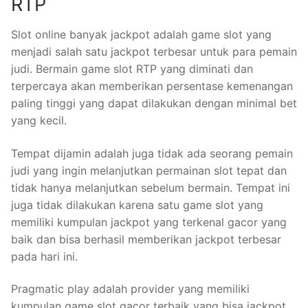
RTP
Slot online banyak jackpot adalah game slot yang
menjadi salah satu jackpot terbesar untuk para pemain
judi. Bermain game slot RTP yang diminati dan
terpercaya akan memberikan persentase kemenangan
paling tinggi yang dapat dilakukan dengan minimal bet
yang kecil.
Tempat dijamin adalah juga tidak ada seorang pemain
judi yang ingin melanjutkan permainan slot tepat dan
tidak hanya melanjutkan sebelum bermain. Tempat ini
juga tidak dilakukan karena satu game slot yang
memiliki kumpulan jackpot yang terkenal gacor yang
baik dan bisa berhasil memberikan jackpot terbesar
pada hari ini.
Pragmatic play adalah provider yang memiliki
kumpulan game slot gacor terbaik yang bisa jackpot