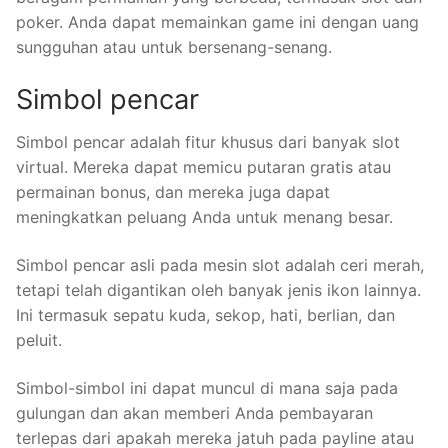
poker. Anda dapat memainkan game ini dengan uang
sungguhan atau untuk bersenang-senang.
Simbol pencar
Simbol pencar adalah fitur khusus dari banyak slot
virtual. Mereka dapat memicu putaran gratis atau
permainan bonus, dan mereka juga dapat
meningkatkan peluang Anda untuk menang besar.
Simbol pencar asli pada mesin slot adalah ceri merah,
tetapi telah digantikan oleh banyak jenis ikon lainnya.
Ini termasuk sepatu kuda, sekop, hati, berlian, dan
peluit.
Simbol-simbol ini dapat muncul di mana saja pada
gulungan dan akan memberi Anda pembayaran
terlepas dari apakah mereka jatuh pada payline atau