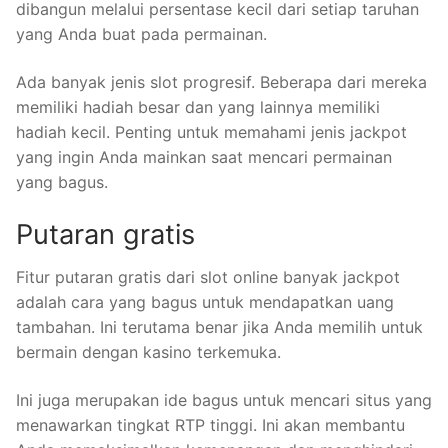
dibangun melalui persentase kecil dari setiap taruhan
yang Anda buat pada permainan.
Ada banyak jenis slot progresif. Beberapa dari mereka
memiliki hadiah besar dan yang lainnya memiliki
hadiah kecil. Penting untuk memahami jenis jackpot
yang ingin Anda mainkan saat mencari permainan
yang bagus.
Putaran gratis
Fitur putaran gratis dari slot online banyak jackpot
adalah cara yang bagus untuk mendapatkan uang
tambahan. Ini terutama benar jika Anda memilih untuk
bermain dengan kasino terkemuka.
Ini juga merupakan ide bagus untuk mencari situs yang
menawarkan tingkat RTP tinggi. Ini akan membantu