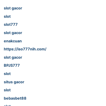
slot gacor
slot
slot777
slot gacor
enakcuan
https://iso777nih.com/
slot gacor
BPJS777
slot
situs gacor
slot
bebasbet88