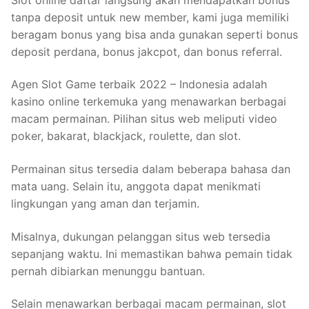
tanpa deposit untuk new member, kami juga memiliki
beragam bonus yang bisa anda gunakan seperti bonus
deposit perdana, bonus jakcpot, dan bonus referral.
Agen Slot Game terbaik 2022 – Indonesia adalah
kasino online terkemuka yang menawarkan berbagai
macam permainan. Pilihan situs web meliputi video
poker, bakarat, blackjack, roulette, dan slot.
Permainan situs tersedia dalam beberapa bahasa dan
mata uang. Selain itu, anggota dapat menikmati
lingkungan yang aman dan terjamin.
Misalnya, dukungan pelanggan situs web tersedia
sepanjang waktu. Ini memastikan bahwa pemain tidak
pernah dibiarkan menunggu bantuan.
Selain menawarkan berbagai macam permainan, slot