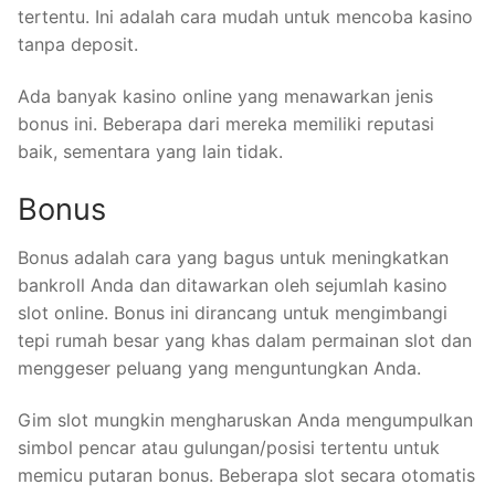
tertentu. Ini adalah cara mudah untuk mencoba kasino
tanpa deposit.
Ada banyak kasino online yang menawarkan jenis
bonus ini. Beberapa dari mereka memiliki reputasi
baik, sementara yang lain tidak.
Bonus
Bonus adalah cara yang bagus untuk meningkatkan
bankroll Anda dan ditawarkan oleh sejumlah kasino
slot online. Bonus ini dirancang untuk mengimbangi
tepi rumah besar yang khas dalam permainan slot dan
menggeser peluang yang menguntungkan Anda.
Gim slot mungkin mengharuskan Anda mengumpulkan
simbol pencar atau gulungan/posisi tertentu untuk
memicu putaran bonus. Beberapa slot secara otomatis