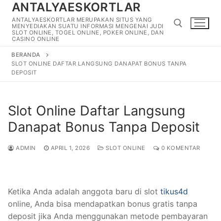
ANTALYAESKORTLAR
Lompat
ke
ANTALYAESKORTLAR MERUPAKAN SITUS YANG
MENYEDIAKAN SUATU INFORMASI MENGENAI JUDI
konten
SLOT ONLINE, TOGEL ONLINE, POKER ONLINE, DAN
CASINO ONLINE
BERANDA
Cari:
SLOT ONLINE DAFTAR LANGSUNG DANAPAT BONUS TANPA
DEPOSIT
Slot Online Daftar Langsung
Danapat Bonus Tanpa Deposit
ADMIN
APRIL 1, 2026
SLOT ONLINE
0 KOMENTAR
Ketika Anda adalah anggota baru di slot
tikus4d
online, Anda bisa mendapatkan bonus gratis tanpa
deposit jika Anda menggunakan metode pembayaran