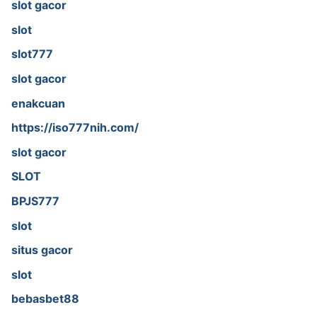
slot gacor
slot
slot777
slot gacor
enakcuan
https://iso777nih.com/
slot gacor
SLOT
BPJS777
slot
situs gacor
slot
bebasbet88