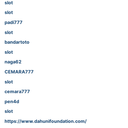
slot
slot
padi777
slot
bandartoto
slot
naga62
CEMARA777
slot
cemara777
pen4d
slot
https://www.dahunifoundation.com/