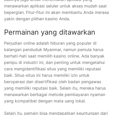
menawarkan aplikasi seluler untuk akses mudah saat
bepergian. Fitur-fitur ini akan membantu Anda merasa
yakin dengan pilihan kasino Anda.
Permainan yang ditawarkan
Perjudian online adalah hiburan yang populer di
kalangan penduduk Myanmar, namun pemula harus
berhati-hati saat memilih kasino online. Ada banyak
penipu di industri ini, dan penting untuk mengetahui
cara mengidentifikasi situs yang memiliki reputasi
baik. Situs-situs ini harus memiliki izin untuk
beroperasi dan disertifikasi oleh badan pengawas
yang memiliki reputasi baik. Selain itu, mereka harus
menawarkan berbagai metode pembayaran nyaman
yang kompatibel dengan mata uang lokal.
Selain itu, pemain bisa mendapatkan keuntungan dari