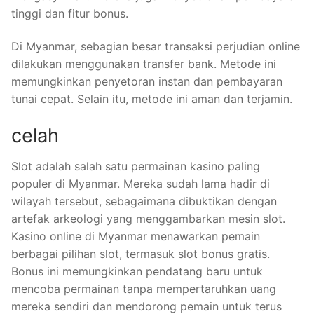
tinggi dan fitur bonus.
Di Myanmar, sebagian besar transaksi perjudian online
dilakukan menggunakan transfer bank. Metode ini
memungkinkan penyetoran instan dan pembayaran
tunai cepat. Selain itu, metode ini aman dan terjamin.
celah
Slot adalah salah satu permainan kasino paling
populer di Myanmar. Mereka sudah lama hadir di
wilayah tersebut, sebagaimana dibuktikan dengan
artefak arkeologi yang menggambarkan mesin slot.
Kasino online di Myanmar menawarkan pemain
berbagai pilihan slot, termasuk slot bonus gratis.
Bonus ini memungkinkan pendatang baru untuk
mencoba permainan tanpa mempertaruhkan uang
mereka sendiri dan mendorong pemain untuk terus