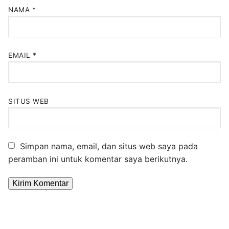
NAMA
*
EMAIL
*
SITUS WEB
Simpan nama, email, dan situs web saya pada
peramban ini untuk komentar saya berikutnya.