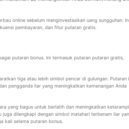
erbau online sebelum menginvestasikan uang sungguhan. In
ensi pembayaran, dan fitur putaran gratis.
bagai putaran bonus. Ini termasuk putaran putaran gratis,
ratkan tiga atau lebih simbol pencar di gulungan. Putaran i
s dan pengganda liar yang meningkatkan kemenangan Anda
h cara yang bagus untuk berlatih dan meningkatkan keterampi
 juga dilengkapi dengan simbol matahari terbenam liar ya
 kali selama putaran bonus.