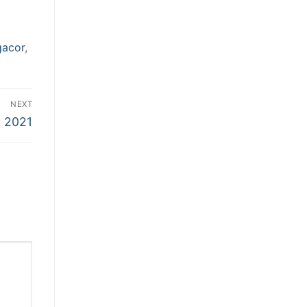
gacor
,
NEXT
a 2021