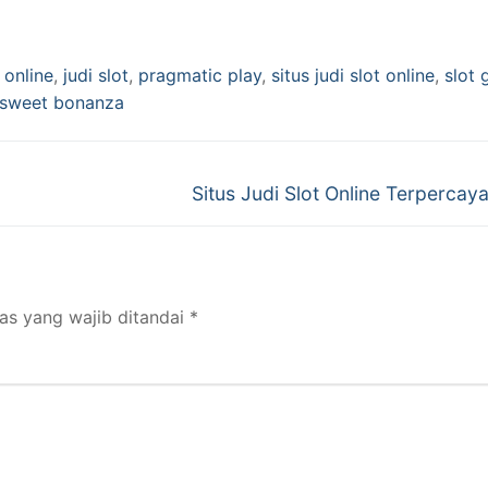
 online
,
judi slot
,
pragmatic play
,
situs judi slot online
,
slot 
sweet bonanza
Next
Situs Judi Slot Online Terpercay
post:
as yang wajib ditandai
*