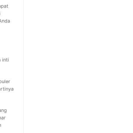
apat
i
Anda
inti
puler
artinya
ang
mar
n