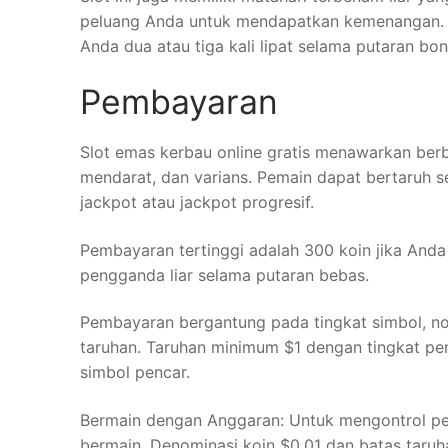
peluang Anda untuk mendapatkan kemenangan. T
Anda dua atau tiga kali lipat selama putaran bon
Pembayaran
Slot emas kerbau online gratis menawarkan be
mendarat, dan varians. Pemain dapat bertaruh 
jackpot atau jackpot progresif.
Pembayaran tertinggi adalah 300 koin jika And
pengganda liar selama putaran bebas.
Pembayaran bergantung pada tingkat simbol, n
taruhan. Taruhan minimum $1 dengan tingkat 
simbol pencar.
Bermain dengan Anggaran: Untuk mengontrol pe
bermain. Denominasi koin $0,01 dan batas ta