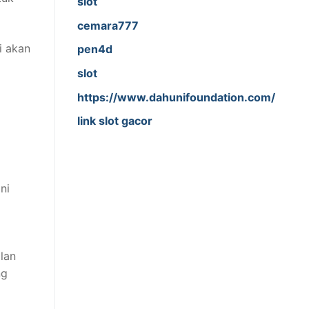
slot
cemara777
i akan
pen4d
slot
https://www.dahunifoundation.com/
link slot gacor
ni
lan
ng