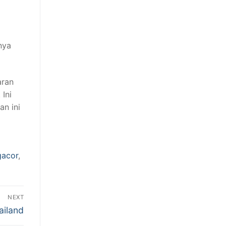
nya
aran
Ini
an ini
gacor
,
NEXT
ailand