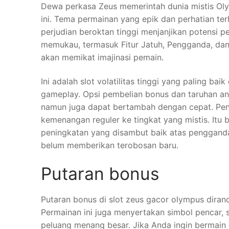
Dewa perkasa Zeus memerintah dunia mistis Oly
ini. Tema permainan yang epik dan perhatian t
perjudian beroktan tinggi menjanjikan potensi 
memukau, termasuk Fitur Jatuh, Pengganda, da
akan memikat imajinasi pemain.
Ini adalah slot volatilitas tinggi yang paling 
gameplay. Opsi pembelian bonus dan taruhan 
namun juga dapat bertambah dengan cepat. Pe
kemenangan reguler ke tingkat yang mistis. Itu
peningkatan yang disambut baik atas pengganda
belum memberikan terobosan baru.
Putaran bonus
Putaran bonus di slot zeus gacor olympus dir
Permainan ini juga menyertakan simbol pencar, s
peluang menang besar. Jika Anda ingin bermain