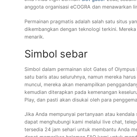
anggota organisasi eCOGRA dan menawarkan li
Permainan pragmatis adalah salah satu situs y
dikembangkan dengan teknologi terkini. Mereka
menarik.
Simbol sebar
Simbol dalam permainan slot Gates of Olympus 
satu baris atau seluruhnya, namun mereka haru
muncul, mereka akan menampilkan penggandanya
kemudian diterapkan pada kemenangan keseluruhan
Play, dan pasti akan disukai oleh para penggemar
Jika Anda mempunyai pertanyaan atau kendala s
dapat menghubungi kami melalui live chat, tele
tersedia 24 jam sehari untuk membantu Anda m