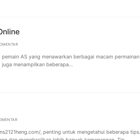
Online
OMENTAR
tuk pemain AS yang menawarkan berbagai macam permainan
ni juga menampilkan beberapa…
OMENTAR
.ns2121heng.com/, penting untuk mengetahui beberapa tips. 
ang dan menghasilkan lebih banyak kemenangan. Tip…