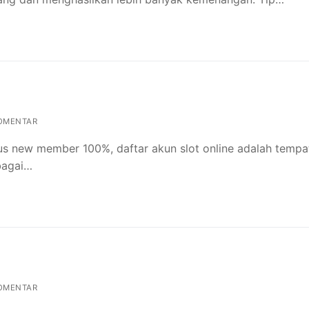
OMENTAR
us new member 100%, daftar akun slot online adalah tempa
bagai…
OMENTAR