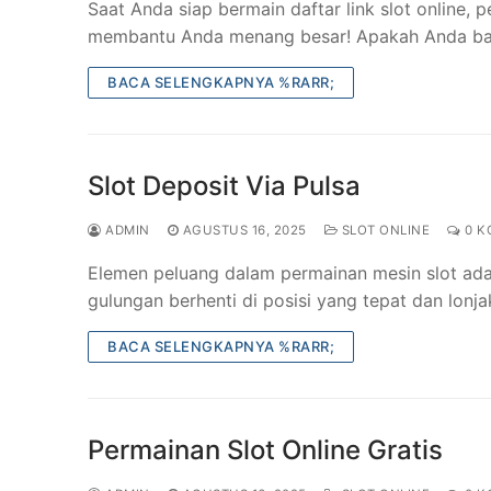
Saat Anda siap bermain daftar link slot online, 
membantu Anda menang besar! Apakah Anda ba
BACA SELENGKAPNYA %RARR;
Slot Deposit Via Pulsa
ADMIN
AGUSTUS 16, 2025
SLOT ONLINE
0 K
Elemen peluang dalam permainan mesin slot adal
gulungan berhenti di posisi yang tepat dan lonj
BACA SELENGKAPNYA %RARR;
Permainan Slot Online Gratis