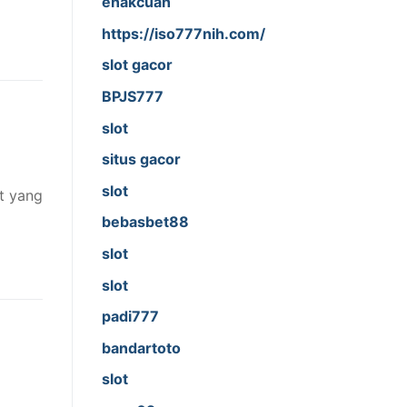
enakcuan
https://iso777nih.com/
slot gacor
BPJS777
slot
situs gacor
slot
t yang
bebasbet88
slot
slot
padi777
bandartoto
slot