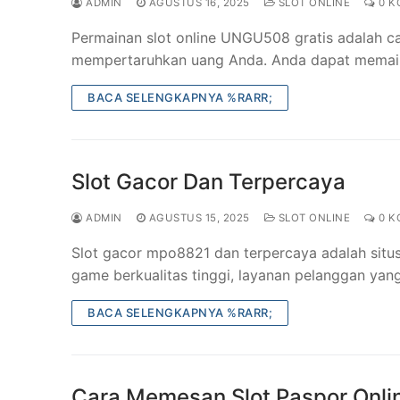
ADMIN
AGUSTUS 16, 2025
SLOT ONLINE
0 K
Permainan slot online UNGU508 gratis adalah c
mempertaruhkan uang Anda. Anda dapat memain
BACA SELENGKAPNYA %RARR;
Slot Gacor Dan Terpercaya
ADMIN
AGUSTUS 15, 2025
SLOT ONLINE
0 K
Slot gacor mpo8821 dan terpercaya adalah situs 
game berkualitas tinggi, layanan pelanggan ya
BACA SELENGKAPNYA %RARR;
Cara Memesan Slot Paspor Onli