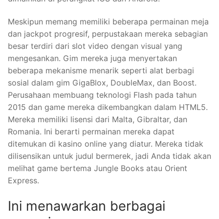
Meskipun memang memiliki beberapa permainan meja
dan jackpot progresif, perpustakaan mereka sebagian
besar terdiri dari slot video dengan visual yang
mengesankan. Gim mereka juga menyertakan
beberapa mekanisme menarik seperti alat berbagi
sosial dalam gim GigaBlox, DoubleMax, dan Boost.
Perusahaan membuang teknologi Flash pada tahun
2015 dan game mereka dikembangkan dalam HTML5.
Mereka memiliki lisensi dari Malta, Gibraltar, dan
Romania. Ini berarti permainan mereka dapat
ditemukan di kasino online yang diatur. Mereka tidak
dilisensikan untuk judul bermerek, jadi Anda tidak akan
melihat game bertema Jungle Books atau Orient
Express.
Ini menawarkan berbagai