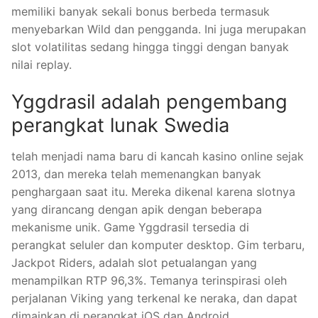
memiliki banyak sekali bonus berbeda termasuk
menyebarkan Wild dan pengganda. Ini juga merupakan
slot volatilitas sedang hingga tinggi dengan banyak
nilai replay.
Yggdrasil adalah pengembang
perangkat lunak Swedia
telah menjadi nama baru di kancah kasino online sejak
2013, dan mereka telah memenangkan banyak
penghargaan saat itu. Mereka dikenal karena slotnya
yang dirancang dengan apik dengan beberapa
mekanisme unik. Game Yggdrasil tersedia di
perangkat seluler dan komputer desktop. Gim terbaru,
Jackpot Riders, adalah slot petualangan yang
menampilkan RTP 96,3%. Temanya terinspirasi oleh
perjalanan Viking yang terkenal ke neraka, dan dapat
dimainkan di perangkat iOS dan Android.