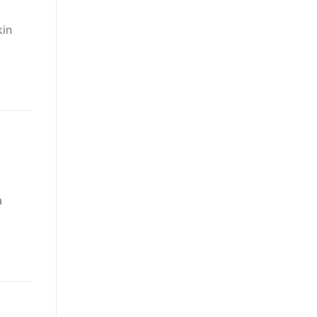
kin
a