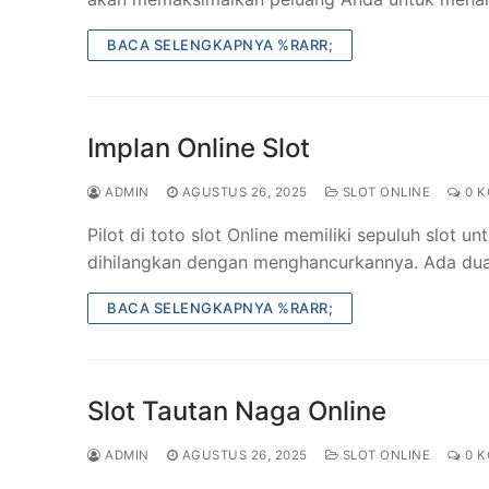
BACA SELENGKAPNYA %RARR;
Implan Online Slot
ADMIN
AGUSTUS 26, 2025
SLOT ONLINE
0 K
Pilot di toto slot Online memiliki sepuluh slot 
dihilangkan dengan menghancurkannya. Ada dua 
BACA SELENGKAPNYA %RARR;
Slot Tautan Naga Online
ADMIN
AGUSTUS 26, 2025
SLOT ONLINE
0 K