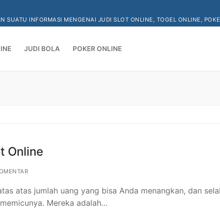
SUATU INFORMASI MENGENAI JUDI SLOT ONLINE, TOGEL ONLINE, POKE
INE
JUDI BOLA
POKER ONLINE
Cari:
 Online
OMENTAR
batas atas jumlah uang yang bisa Anda menangkan, dan sela
g memicunya. Mereka adalah…