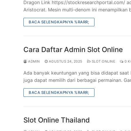
Dragon Link https://stockresearchportal.com/ 
Aristocrat. Mesin multi-denom ini menampilkan 
BACA SELENGKAPNYA %RARR;
Cara Daftar Admin Slot Online
ADMIN
AGUSTUS 24, 2025
SLOT ONLINE
0 K
Ada banyak keuntungan yang bisa didapat saat 
juga dapat memilih dari berbagai permainan. Ga
BACA SELENGKAPNYA %RARR;
Slot Online Thailand