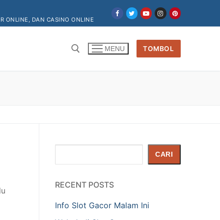
R ONLINE, DAN CASINO ONLINE
TOMBOL
MENU
Cari
CARI
RECENT POSTS
lu
Info Slot Gacor Malam Ini