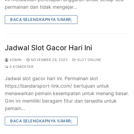
permainan dan tidak mengejar…
BACA SELENGKAPNYA %RARR;
Jadwal Slot Gacor Hari Ini
ADMIN
NOVEMBER 29, 2025
SLOT ONLINE
0 KOMENTAR
Jadwal slot gacor hari ini. Permainan slot
https://bandarsport-link.com/ bertujuan untuk
menawarkan pemain kesempatan untuk menang besar.
Gim ini memiliki beragam fitur dan tersedia untuk
pemain…
BACA SELENGKAPNYA %RARR;