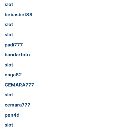
slot
bebasbet88
slot
slot
padi777
bandartoto
slot
naga62
CEMARA777
slot
cemara777
pen4d
slot