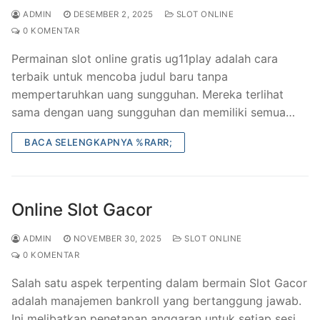
ADMIN
DESEMBER 2, 2025
SLOT ONLINE
0 KOMENTAR
Permainan slot online gratis ug11play adalah cara
terbaik untuk mencoba judul baru tanpa
mempertaruhkan uang sungguhan. Mereka terlihat
sama dengan uang sungguhan dan memiliki semua…
BACA SELENGKAPNYA %RARR;
Online Slot Gacor
ADMIN
NOVEMBER 30, 2025
SLOT ONLINE
0 KOMENTAR
Salah satu aspek terpenting dalam bermain Slot Gacor
adalah manajemen bankroll yang bertanggung jawab.
Ini melibatkan penetapan anggaran untuk setiap sesi