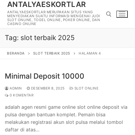
ANTALYAESKORTLAR
Lompat
ke
ANTALYAESKORTLAR MERUPAKAN SITUS YANG
MENYEDIAKAN SUATU INFORMASI MENGENAI JUDI
konten
SLOT ONLINE, TOGEL ONLINE, POKER ONLINE, DAN
CASINO ONLINE
Tag:
slot terbaik 2025
Cari:
BERANDA
SLOT TERBAIK 2025
HALAMAN 4
Minimal Deposit 10000
ADMIN
DESEMBER 8, 2025
SLOT ONLINE
0 KOMENTAR
adalah agen resmi game online slot online deposit via
pulsa dengan bantuan komplet. Pemain bisa
melakukan registrasi akun slot pulsa melalui tombol
daftar di atas…