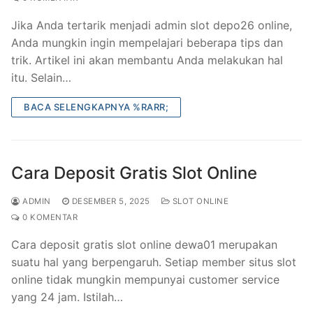
Jika Anda tertarik menjadi admin slot depo26 online,
Anda mungkin ingin mempelajari beberapa tips dan
trik. Artikel ini akan membantu Anda melakukan hal
itu. Selain…
BACA SELENGKAPNYA %RARR;
Cara Deposit Gratis Slot Online
ADMIN
DESEMBER 5, 2025
SLOT ONLINE
0 KOMENTAR
Cara deposit gratis slot online dewa01 merupakan
suatu hal yang berpengaruh. Setiap member situs slot
online tidak mungkin mempunyai customer service
yang 24 jam. Istilah…