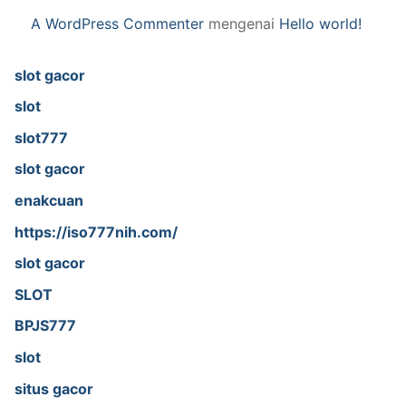
A WordPress Commenter
mengenai
Hello world!
slot gacor
slot
slot777
slot gacor
enakcuan
https://iso777nih.com/
slot gacor
SLOT
BPJS777
slot
situs gacor