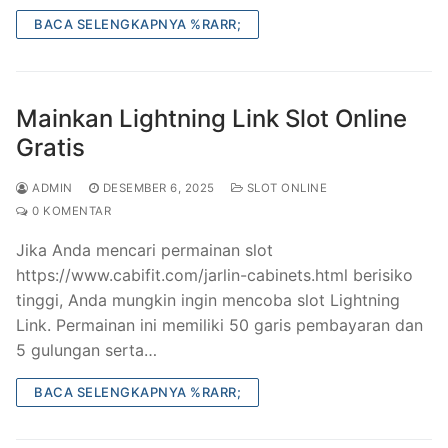
BACA SELENGKAPNYA %RARR;
Mainkan Lightning Link Slot Online
Gratis
ADMIN
DESEMBER 6, 2025
SLOT ONLINE
0 KOMENTAR
Jika Anda mencari permainan slot
https://www.cabifit.com/jarlin-cabinets.html berisiko
tinggi, Anda mungkin ingin mencoba slot Lightning
Link. Permainan ini memiliki 50 garis pembayaran dan
5 gulungan serta…
BACA SELENGKAPNYA %RARR;