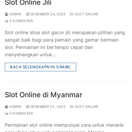
Slot Online Jili
ADMIN
DESEMBER 24, 2025
SLOT ONLINE
0 KOMENTAR
Slot online situs slot gacor jili merupakan pilihan yang
sangat baik bagi para pemain yang gemar bermain
slot. Permainan ini bertempo cepat dan
menyenangkan untuk…
BACA SELENGKAPNYA %RARR;
Slot Online di Myanmar
ADMIN
DESEMBER 22, 2025
SLOT ONLINE
0 KOMENTAR
Permainan slot online mempunyai cara untuk menarik