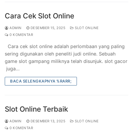
Cara Cek Slot Online
ADMIN
DESEMBER 15, 2025
SLOT ONLINE
0 KOMENTAR
Cara cek slot online adalah perlombaan yang paling
sering digunakan oleh peneliti judi online. Sebuah
game slot gampang miliknya telah disunjuk. slot gacor
juga…
BACA SELENGKAPNYA %RARR;
Slot Online Terbaik
ADMIN
DESEMBER 13, 2025
SLOT ONLINE
0 KOMENTAR