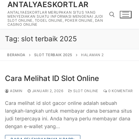
ANTALYAESKORTLAR
Lompat
ke
ANTALYAESKORTLAR MERUPAKAN SITUS YANG
MENYEDIAKAN SUATU INFORMASI MENGENAI JUDI
konten
SLOT ONLINE, TOGEL ONLINE, POKER ONLINE, DAN
CASINO ONLINE
Tag:
slot terbaik 2025
Cari:
BERANDA
SLOT TERBAIK 2025
HALAMAN 2
Cara Melihat ID Slot Online
ADMIN
JANUARI 2, 2026
SLOT ONLINE
0 KOMENTAR
Cara melihat id slot gacor online adalah sebuah
langkah-langkah untuk membayar dana bersama situs
judi terpercaya ini. Anda hanya perlu membayar dana
dengan e-wallet yang…