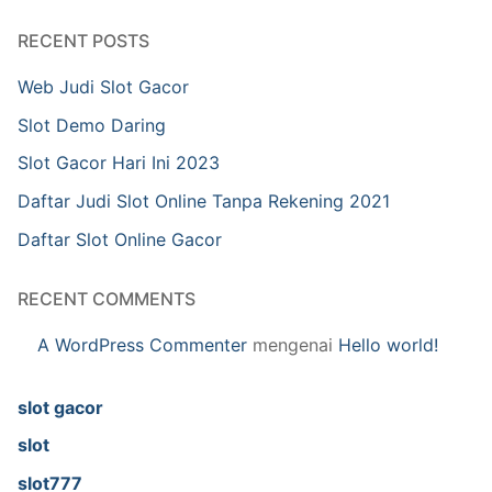
RECENT POSTS
Web Judi Slot Gacor
Slot Demo Daring
Slot Gacor Hari Ini 2023
Daftar Judi Slot Online Tanpa Rekening 2021
Daftar Slot Online Gacor
RECENT COMMENTS
A WordPress Commenter
mengenai
Hello world!
slot gacor
slot
slot777