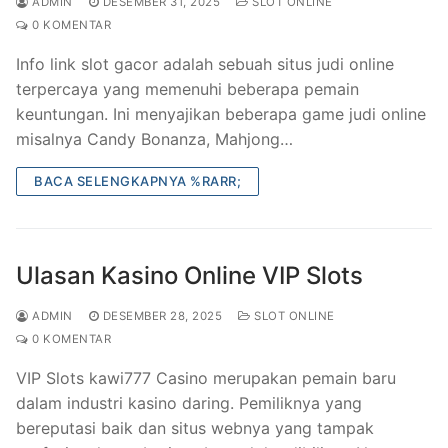
ADMIN
DESEMBER 31, 2025
SLOT ONLINE
0 KOMENTAR
Info link slot gacor adalah sebuah situs judi online
terpercaya yang memenuhi beberapa pemain
keuntungan. Ini menyajikan beberapa game judi online
misalnya Candy Bonanza, Mahjong…
BACA SELENGKAPNYA %RARR;
Ulasan Kasino Online VIP Slots
ADMIN
DESEMBER 28, 2025
SLOT ONLINE
0 KOMENTAR
VIP Slots kawi777 Casino merupakan pemain baru
dalam industri kasino daring. Pemiliknya yang
bereputasi baik dan situs webnya yang tampak