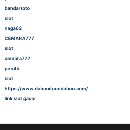
bandartoto
slot
naga62
CEMARA777
slot
cemara777
pen4d
slot
https://www.dahunifoundation.com/
link slot gacor