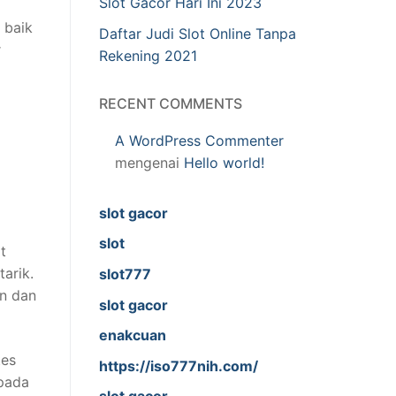
Slot Gacor Hari Ini 2023
 baik
Daftar Judi Slot Online Tanpa
r
Rekening 2021
RECENT COMMENTS
A WordPress Commenter
mengenai
Hello world!
slot gacor
slot
t
arik.
slot777
n dan
slot gacor
enakcuan
tes
https://iso777nih.com/
 pada