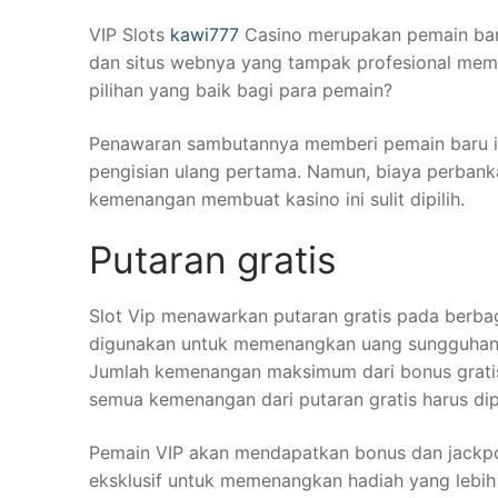
VIP Slots
kawi777
Casino merupakan pemain baru 
dan situs webnya yang tampak profesional memb
pilihan yang baik bagi para pemain?
Penawaran sambutannya memberi pemain baru inse
pengisian ulang pertama. Namun, biaya perbank
kemenangan membuat kasino ini sulit dipilih.
Putaran gratis
Slot Vip menawarkan putaran gratis pada berbag
digunakan untuk memenangkan uang sungguhan, 
Jumlah kemenangan maksimum dari bonus gratis
semua kemenangan dari putaran gratis harus dip
Pemain VIP akan mendapatkan bonus dan jackpot
eksklusif untuk memenangkan hadiah yang lebih 