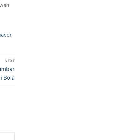
awah
gacor
,
NEXT
Gambar
i Bola