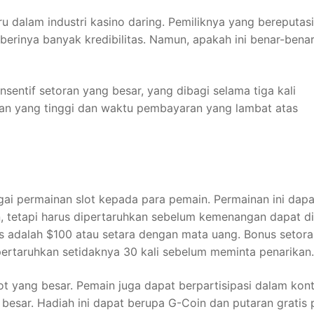
dalam industri kasino daring. Pemiliknya yang bereputasi
erinya banyak kredibilitas. Namun, apakah ini benar-bena
ntif setoran yang besar, yang dibagi selama tiga kali
an yang tinggi dan waktu pembayaran yang lambat atas
ai permainan slot kepada para pemain. Permainan ini dapa
tetapi harus dipertaruhkan sebelum kemenangan dapat dit
 adalah $100 atau setara dengan mata uang. Bonus setora
ertaruhkan setidaknya 30 kali sebelum meminta penarikan.
 yang besar. Pemain juga dapat berpartisipasi dalam kon
besar. Hadiah ini dapat berupa G-Coin dan putaran gratis