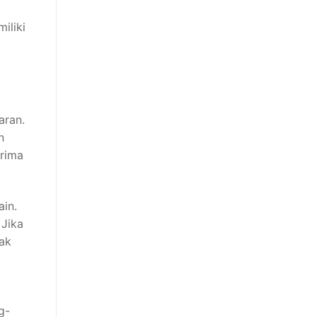
iliki
aran.
n
erima
ain.
 Jika
ak
g-