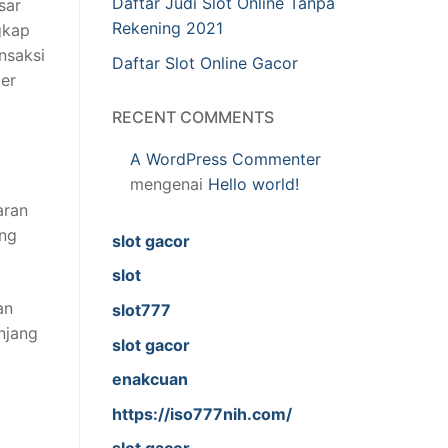
Daftar Judi Slot Online Tanpa
sar
Rekening 2021
gkap
nsaksi
Daftar Slot Online Gacor
der
RECENT COMMENTS
A WordPress Commenter
mengenai
Hello world!
aran
ang
slot gacor
slot
an
slot777
njang
slot gacor
enakcuan
https://iso777nih.com/