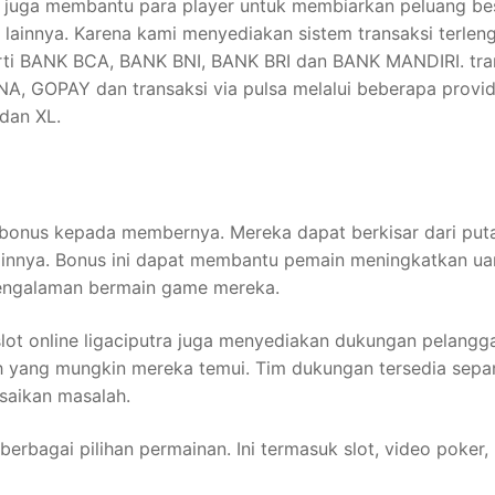
ami juga membantu para player untuk membiarkan peluang be
lainnya. Karena kami menyediakan sistem transaksi terlen
perti BANK BCA, BANK BNI, BANK BRI dan BANK MANDIRI. tra
NA, GOPAY dan transaksi via pulsa melalui beberapa provi
 dan XL.
s bonus kepada membernya. Mereka dapat berkisar dari put
 lainnya. Bonus ini dapat membantu pemain meningkatkan u
pengalaman bermain game mereka.
ot online ligaciputra juga menyediakan dukungan pelangg
 yang mungkin mereka temui. Tim dukungan tersedia sepa
saikan masalah.
berbagai pilihan permainan. Ini termasuk slot, video poker,