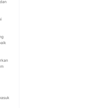
 dan
i
ng
baik
arkan
am
rmasuk