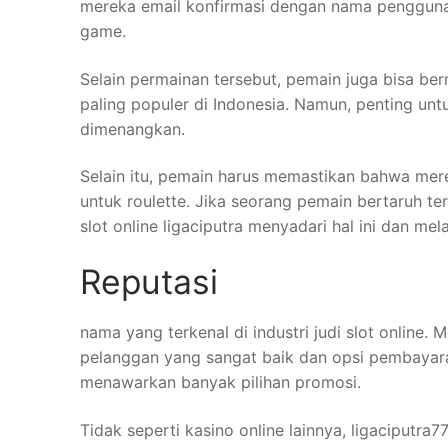
mereka email konfirmasi dengan nama pengguna
game.
Selain permainan tersebut, pemain juga bisa ber
paling populer di Indonesia. Namun, penting untu
dimenangkan.
Selain itu, pemain harus memastikan bahwa mere
untuk roulette. Jika seorang pemain bertaruh t
slot online ligaciputra menyadari hal ini dan m
Reputasi
nama yang terkenal di industri judi slot onlin
pelanggan yang sangat baik dan opsi pembayara
menawarkan banyak pilihan promosi.
Tidak seperti kasino online lainnya, ligaciput