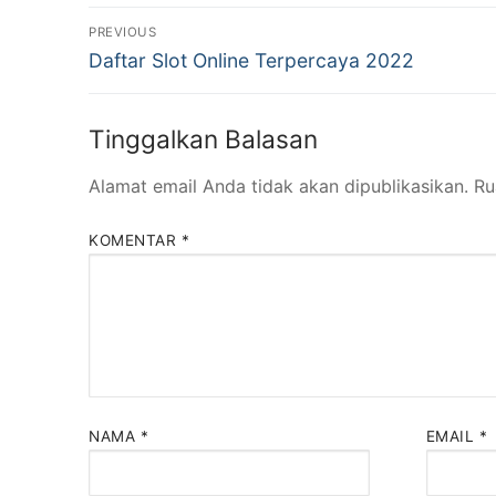
Navigasi
PREVIOUS
Previous
pos
Daftar Slot Online Terpercaya 2022
post:
Tinggalkan Balasan
Alamat email Anda tidak akan dipublikasikan.
Ru
KOMENTAR
*
NAMA
*
EMAIL
*