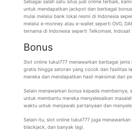
Sebagai salah satu situs judi online terbaik, k
untuk mendapatkan jackpot dan berbagai bonus 
mulai melalui bank lokal resmi di Indonesia se
melalui e-monney atau e-wallet seperti OVO, DA
ternama di Indonesia seperti Telkomsel, Indosat
Bonus
Slot online tukul777 menawarkan berbagai jeni
gratis hingga setoran yang cocok dan fasilitas
mereka dan mendapatkan hasil maksimal dari 
Selain menawarkan bonus kepada membernya, sl
untuk membantu mereka menyelesaikan masalah
waktu untuk menjawab pertanyaan dan menyele
Selain itu, slot online tukul777 juga menawarkan 
blackjack, dan banyak lagi.