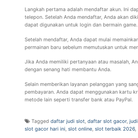
Langkah pertama adalah mendaftar akun. Ini d
telepon. Setelah Anda mendaftar, Anda akan dik
dapat digunakan untuk login dan bermain game.
Setelah mendaftar, Anda dapat mulai memainka
permainan baru sebelum memutuskan untuk men
Jika Anda memiliki pertanyaan atau masalah, 
dengan senang hati membantu Anda.
Selain memberikan layanan pelanggan yang sangat
pembayaran. Anda dapat menggunakan kartu kre
metode lain seperti transfer bank atau PayPal.
Tagged
daftar judi slot
,
daftar slot gacor
,
judi
slot gacor hari ini
,
slot online
,
slot terbaik 2026
,