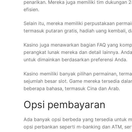
penarikan. Mereka juga memiliki tim dukungan
efisien.
Selain itu, mereka memiliki perpustakaan permai
termasuk putaran gratis, hadiah uang kembali, 
Kasino juga menawarkan bagian FAQ yang kompr
perangkat lunak mereka dan detail lainnya. An
untuk dimainkan berdasarkan preferensi Anda.
Kasino memiliki banyak pilihan permainan, terma
sejumlah besar slot. Game mereka tersedia dala
beberapa bahasa, termasuk Cina dan Arab.
Opsi pembayaran
Ada banyak opsi berbeda yang tersedia untuk men
opsi perbankan seperti m-banking dan ATM, serta