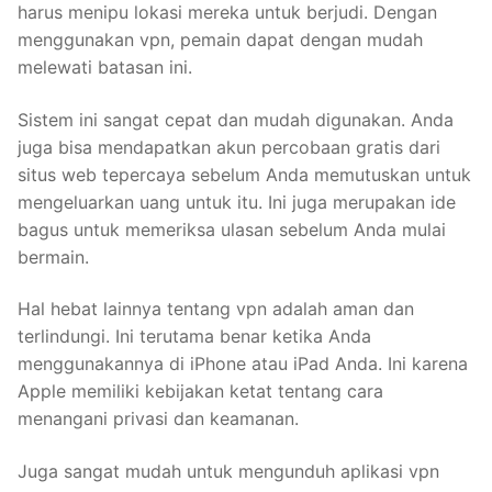
harus menipu lokasi mereka untuk berjudi. Dengan
menggunakan vpn, pemain dapat dengan mudah
melewati batasan ini.
Sistem ini sangat cepat dan mudah digunakan. Anda
juga bisa mendapatkan akun percobaan gratis dari
situs web tepercaya sebelum Anda memutuskan untuk
mengeluarkan uang untuk itu. Ini juga merupakan ide
bagus untuk memeriksa ulasan sebelum Anda mulai
bermain.
Hal hebat lainnya tentang vpn adalah aman dan
terlindungi. Ini terutama benar ketika Anda
menggunakannya di iPhone atau iPad Anda. Ini karena
Apple memiliki kebijakan ketat tentang cara
menangani privasi dan keamanan.
Juga sangat mudah untuk mengunduh aplikasi vpn