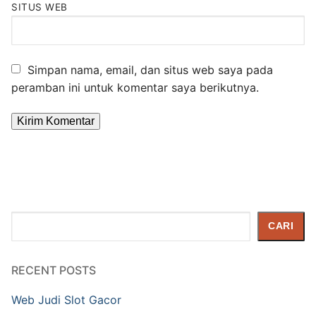
SITUS WEB
Simpan nama, email, dan situs web saya pada
peramban ini untuk komentar saya berikutnya.
Cari
CARI
RECENT POSTS
Web Judi Slot Gacor