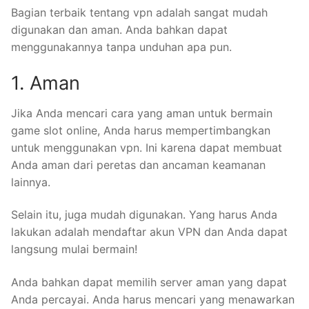
Bagian terbaik tentang vpn adalah sangat mudah
digunakan dan aman. Anda bahkan dapat
menggunakannya tanpa unduhan apa pun.
1. Aman
Jika Anda mencari cara yang aman untuk bermain
game slot online, Anda harus mempertimbangkan
untuk menggunakan vpn. Ini karena dapat membuat
Anda aman dari peretas dan ancaman keamanan
lainnya.
Selain itu, juga mudah digunakan. Yang harus Anda
lakukan adalah mendaftar akun VPN dan Anda dapat
langsung mulai bermain!
Anda bahkan dapat memilih server aman yang dapat
Anda percayai. Anda harus mencari yang menawarkan