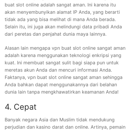
buat slot online adalah sangat aman. Ini karena itu
akan menyembunyikan alamat IP Anda, yang berarti
tidak ada yang bisa melihat di mana Anda berada.
Selain itu, ini juga akan melindungi data pribadi Anda
dari peretas dan penjahat dunia maya lainnya.
Alasan lain mengapa vpn buat slot online sangat aman
adalah karena menggunakan teknologi enkripsi yang
kuat. Ini membuat sangat sulit bagi siapa pun untuk
meretas akun Anda dan mencuri informasi Anda.
Faktanya, vpn buat slot online sangat aman sehingga
Anda bahkan dapat menggunakannya dari belahan
dunia lain tanpa mengkhawatirkan keamanan Anda!
4. Cepat
Banyak negara Asia dan Muslim tidak mendukung
perjudian dan kasino darat dan online. Artinya, pemain