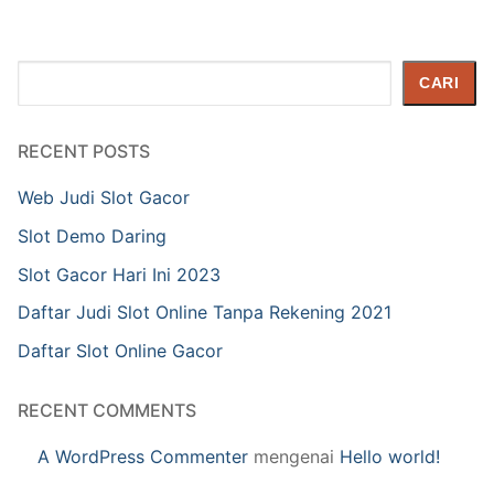
Cari
CARI
RECENT POSTS
Web Judi Slot Gacor
Slot Demo Daring
Slot Gacor Hari Ini 2023
Daftar Judi Slot Online Tanpa Rekening 2021
Daftar Slot Online Gacor
RECENT COMMENTS
A WordPress Commenter
mengenai
Hello world!