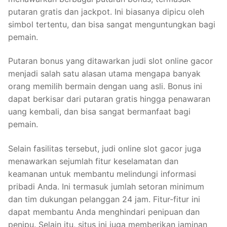
putaran gratis dan jackpot. Ini biasanya dipicu oleh
simbol tertentu, dan bisa sangat menguntungkan bagi
pemain.
Putaran bonus yang ditawarkan judi slot online gacor
menjadi salah satu alasan utama mengapa banyak
orang memilih bermain dengan uang asli. Bonus ini
dapat berkisar dari putaran gratis hingga penawaran
uang kembali, dan bisa sangat bermanfaat bagi
pemain.
Selain fasilitas tersebut, judi online slot gacor juga
menawarkan sejumlah fitur keselamatan dan
keamanan untuk membantu melindungi informasi
pribadi Anda. Ini termasuk jumlah setoran minimum
dan tim dukungan pelanggan 24 jam. Fitur-fitur ini
dapat membantu Anda menghindari penipuan dan
penipu. Selain itu, situs ini juga memberikan jaminan