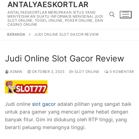
ANTALYAESKORTLAR
Lompat
ke
ANTALYAESKORTLAR MERUPAKAN SITUS YANG
MENYEDIAKAN SUATU INFORMASI MENGENAI JUDI
konten
SLOT ONLINE, TOGEL ONLINE, POKER ONLINE, DAN
CASINO ONLINE
BERANDA
JUDI ONLINE SLOT GACOR REVIEW
Cari:
Judi Online Slot Gacor Review
ADMIN
OKTOBER 3, 2025
SLOT ONLINE
0 KOMENTAR
Judi online
slot gacor
adalah pilihan yang sangat baik
untuk para gamer yang mencari game hebat dengan
banyak fitur. Gim ini didukung oleh RTP tinggi, yang
berarti peluang menangnya tinggi.