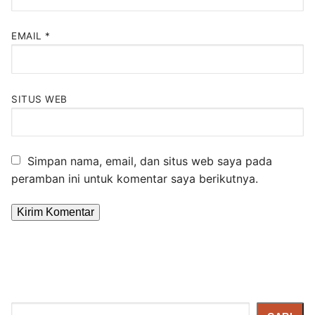
EMAIL
*
SITUS WEB
Simpan nama, email, dan situs web saya pada
peramban ini untuk komentar saya berikutnya.
Cari