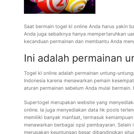
Saat bermain togel kl online Anda harus yakin b
Anda juga sebaiknya hanya mempertaruhkan uan
kecanduan permainan dan membantu Anda menghi
Ini adalah permainan 
Togel kl online adalah permainan untung-untung
Indonesia karena menawarkan pemain kesempat
aturan permainan sebelum Anda mulai bermain. 
Supertogel merupakan website yang menyediaka
online. Ia juga menyediakan data hk pools terl
memiliki banyak manfaat, termasuk kemampuan 
menawarkan berbagai opsi pembayaran. Selain itu
merupakan keuntungan besar dibandingkan situs 