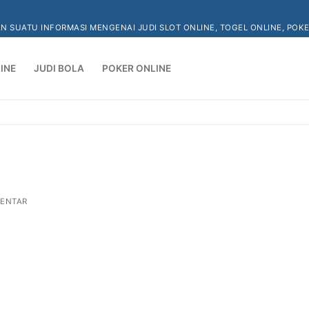
SUATU INFORMASI MENGENAI JUDI SLOT ONLINE, TOGEL ONLINE, POKE
INE
JUDI BOLA
POKER ONLINE
Cari:
ENTAR