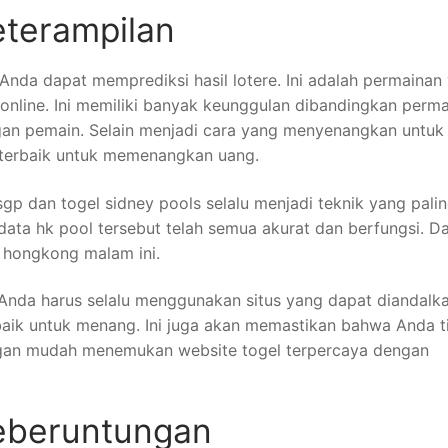
eterampilan
Anda dapat memprediksi hasil lotere. Ini adalah permainan
online. Ini memiliki banyak keunggulan dibandingkan perm
ngan pemain. Selain menjadi cara yang menyenangkan untuk
a terbaik untuk memenangkan uang.
 sgp dan togel sidney pools selalu menjadi teknik yang pali
ata hk pool tersebut telah semua akurat dan berfungsi. D
 hongkong malam ini.
da harus selalu menggunakan situs yang dapat diandalkan
aik untuk menang. Ini juga akan memastikan bahwa Anda t
engan mudah menemukan website togel terpercaya dengan
keberuntungan