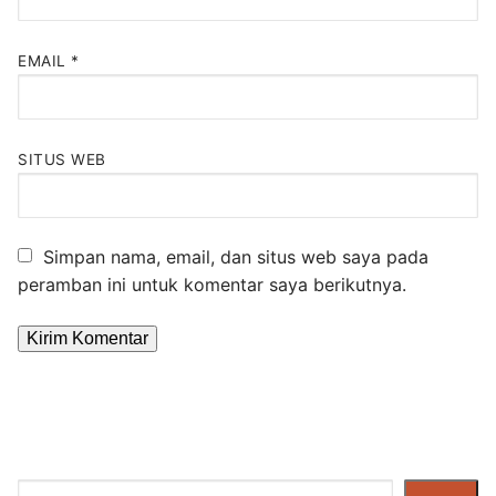
EMAIL
*
SITUS WEB
Simpan nama, email, dan situs web saya pada
peramban ini untuk komentar saya berikutnya.
Cari