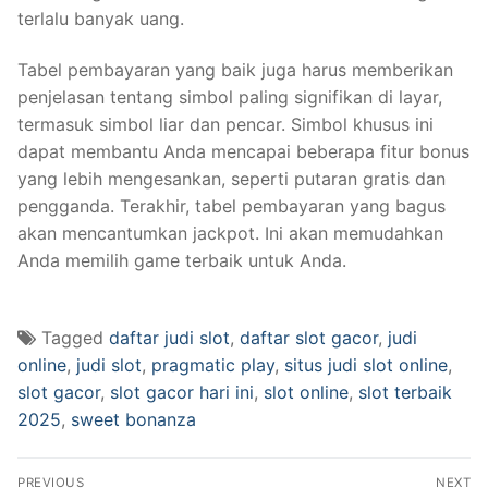
terlalu banyak uang.
Tabel pembayaran yang baik juga harus memberikan
penjelasan tentang simbol paling signifikan di layar,
termasuk simbol liar dan pencar. Simbol khusus ini
dapat membantu Anda mencapai beberapa fitur bonus
yang lebih mengesankan, seperti putaran gratis dan
pengganda. Terakhir, tabel pembayaran yang bagus
akan mencantumkan jackpot. Ini akan memudahkan
Anda memilih game terbaik untuk Anda.
Tagged
daftar judi slot
,
daftar slot gacor
,
judi
online
,
judi slot
,
pragmatic play
,
situs judi slot online
,
slot gacor
,
slot gacor hari ini
,
slot online
,
slot terbaik
2025
,
sweet bonanza
Navigasi
PREVIOUS
NEXT