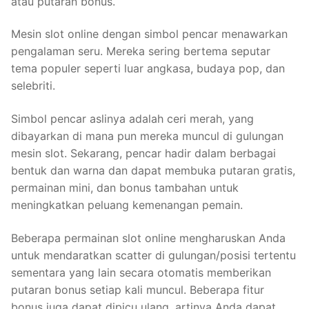
atau putaran bonus.
Mesin slot online dengan simbol pencar menawarkan
pengalaman seru. Mereka sering bertema seputar
tema populer seperti luar angkasa, budaya pop, dan
selebriti.
Simbol pencar aslinya adalah ceri merah, yang
dibayarkan di mana pun mereka muncul di gulungan
mesin slot. Sekarang, pencar hadir dalam berbagai
bentuk dan warna dan dapat membuka putaran gratis,
permainan mini, dan bonus tambahan untuk
meningkatkan peluang kemenangan pemain.
Beberapa permainan slot online mengharuskan Anda
untuk mendaratkan scatter di gulungan/posisi tertentu
sementara yang lain secara otomatis memberikan
putaran bonus setiap kali muncul. Beberapa fitur
bonus juga dapat dipicu ulang, artinya Anda dapat