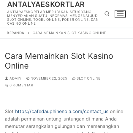
ANTALYAESKORTLAR
Lompat
ke
ANTALYAESKORTLAR MERUPAKAN SITUS YANG
MENYEDIAKAN SUATU INFORMASI MENGENAI JUDI
konten
SLOT ONLINE, TOGEL ONLINE, POKER ONLINE, DAN
CASINO ONLINE
BERANDA
CARA MEMAINKAN SLOT KASINO ONLINE
Cari:
Cara Memainkan Slot Kasino
Online
ADMIN
NOVEMBER 22, 2025
SLOT ONLINE
0 KOMENTAR
Slot
https://cafedauphinenola.com/contact_us
online
adalah permainan untung-untungan di mana Anda
memutar serangkaian gulungan dan memenangkan