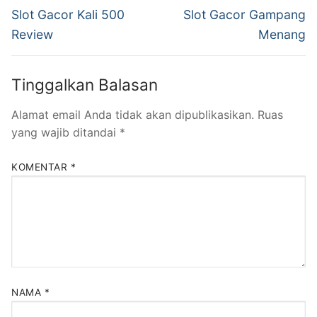
pos
Previous
Next
Slot Gacor Kali 500
Slot Gacor Gampang
post:
post:
Review
Menang
Tinggalkan Balasan
Alamat email Anda tidak akan dipublikasikan.
Ruas
yang wajib ditandai
*
KOMENTAR
*
NAMA
*