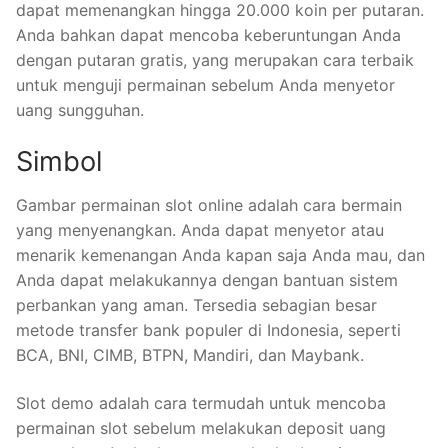
dapat memenangkan hingga 20.000 koin per putaran.
Anda bahkan dapat mencoba keberuntungan Anda
dengan putaran gratis, yang merupakan cara terbaik
untuk menguji permainan sebelum Anda menyetor
uang sungguhan.
Simbol
Gambar permainan slot online adalah cara bermain
yang menyenangkan. Anda dapat menyetor atau
menarik kemenangan Anda kapan saja Anda mau, dan
Anda dapat melakukannya dengan bantuan sistem
perbankan yang aman. Tersedia sebagian besar
metode transfer bank populer di Indonesia, seperti
BCA, BNI, CIMB, BTPN, Mandiri, dan Maybank.
Slot demo adalah cara termudah untuk mencoba
permainan slot sebelum melakukan deposit uang