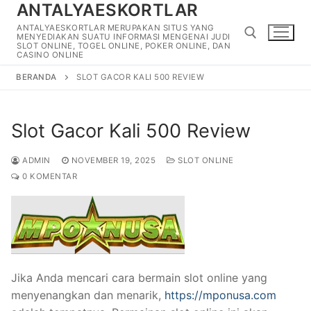
ANTALYAESKORTLAR
Lompat
ke
ANTALYAESKORTLAR MERUPAKAN SITUS YANG
MENYEDIAKAN SUATU INFORMASI MENGENAI JUDI
konten
SLOT ONLINE, TOGEL ONLINE, POKER ONLINE, DAN
CASINO ONLINE
BERANDA
SLOT GACOR KALI 500 REVIEW
Cari:
Slot Gacor Kali 500 Review
ADMIN
NOVEMBER 19, 2025
SLOT ONLINE
0 KOMENTAR
Jika Anda mencari cara bermain slot online yang
menyenangkan dan menarik,
https://mponusa.com