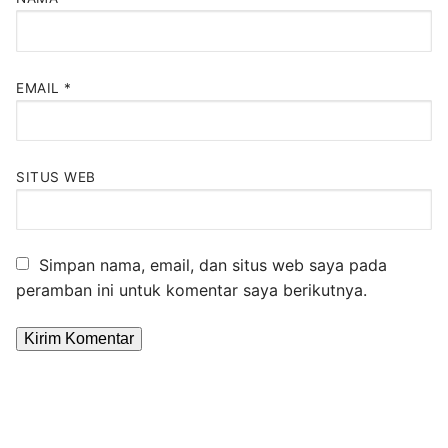
EMAIL
*
SITUS WEB
Simpan nama, email, dan situs web saya pada
peramban ini untuk komentar saya berikutnya.