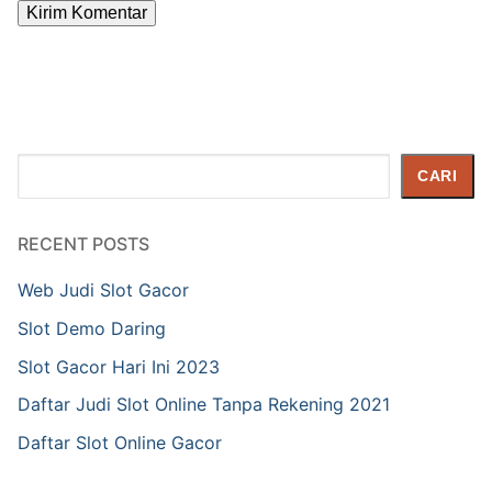
Cari
CARI
RECENT POSTS
Web Judi Slot Gacor
Slot Demo Daring
Slot Gacor Hari Ini 2023
Daftar Judi Slot Online Tanpa Rekening 2021
Daftar Slot Online Gacor