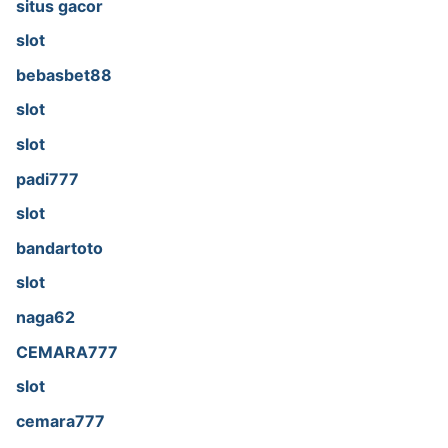
situs gacor
slot
bebasbet88
slot
slot
padi777
slot
bandartoto
slot
naga62
CEMARA777
slot
cemara777