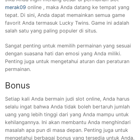
merak09
online , maka Anda datang ke tempat yang
tepat. Di sini, Anda dapat memainkan semua game
favorit Anda termasuk Lucky Twins. Game ini adalah
salah satu yang paling populer di situs.
Sangat penting untuk memilih permainan yang sesuai
dengan suasana hati dan emosi yang Anda miliki.
Penting juga untuk mengetahui aturan dan peraturan
permainan.
Bonus
Setiap kali Anda bermain judi slot online, Anda harus
selalu ingat bahwa Anda tidak boleh bertaruh jumlah
uang yang lebih tinggi dari yang Anda mampu untuk
kehilangannya. Ini akan membantu Anda menghindari
masalah apa pun di masa depan. Penting juga untuk
mengetahui berbagai bonus yang tersedia untuk Anda.