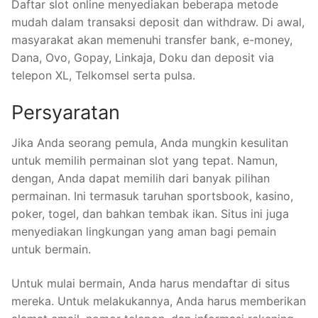
Daftar slot online menyediakan beberapa metode
mudah dalam transaksi deposit dan withdraw. Di awal,
masyarakat akan memenuhi transfer bank, e-money,
Dana, Ovo, Gopay, Linkaja, Doku dan deposit via
telepon XL, Telkomsel serta pulsa.
Persyaratan
Jika Anda seorang pemula, Anda mungkin kesulitan
untuk memilih permainan slot yang tepat. Namun,
dengan, Anda dapat memilih dari banyak pilihan
permainan. Ini termasuk taruhan sportsbook, kasino,
poker, togel, dan bahkan tembak ikan. Situs ini juga
menyediakan lingkungan yang aman bagi pemain
untuk bermain.
Untuk mulai bermain, Anda harus mendaftar di situs
mereka. Untuk melakukannya, Anda harus memberikan