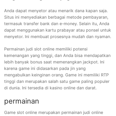
Anda dapat menyetor atau menarik dana kapan saja.
Situs ini menyediakan berbagai metode pembayaran,
termasuk transfer bank dan e-money. Selain itu, Anda
dapat menggunakan kartu prabayar atau ponsel untuk
menyetor. Ini membuat prosesnya mudah dan nyaman.
Permainan judi slot online memiliki potensi
kemenangan yang tinggi, dan Anda bisa mendapatkan
lebih banyak bonus saat memenangkan jackpot. Ini
karena game ini didasarkan pada jin yang
mengabulkan keinginan orang. Game ini memiliki RTP
tinggi dan merupakan salah satu game paling populer
di dunia. Ini tersedia di kasino online dan darat.
permainan
Game slot online merupakan permainan judi online