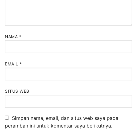
NAMA
*
EMAIL
*
SITUS WEB
Simpan nama, email, dan situs web saya pada
peramban ini untuk komentar saya berikutnya.