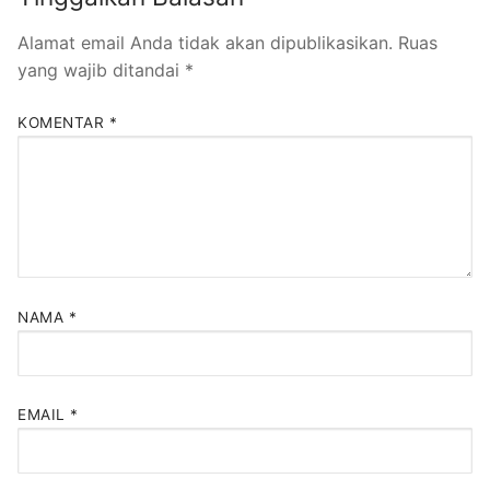
Alamat email Anda tidak akan dipublikasikan.
Ruas
yang wajib ditandai
*
KOMENTAR
*
NAMA
*
EMAIL
*