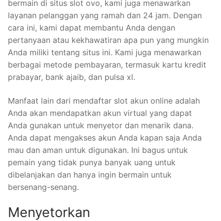
bermain di situs slot ovo, kami juga menawarkan
layanan pelanggan yang ramah dan 24 jam. Dengan
cara ini, kami dapat membantu Anda dengan
pertanyaan atau kekhawatiran apa pun yang mungkin
Anda miliki tentang situs ini. Kami juga menawarkan
berbagai metode pembayaran, termasuk kartu kredit
prabayar, bank ajaib, dan pulsa xl.
Manfaat lain dari mendaftar slot akun online adalah
Anda akan mendapatkan akun virtual yang dapat
Anda gunakan untuk menyetor dan menarik dana.
Anda dapat mengakses akun Anda kapan saja Anda
mau dan aman untuk digunakan. Ini bagus untuk
pemain yang tidak punya banyak uang untuk
dibelanjakan dan hanya ingin bermain untuk
bersenang-senang.
Menyetorkan