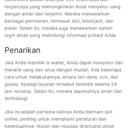
terpercaya yang memungkinkan Anda menyetor uang
dengan aman dan terjamin. Mereka menawarkan
berbagai permainan, termasuk slot, blackjack, dan
poker. Selain itu, mereka juga menawarkan sistem
login aman yang melindungi informasi pribadi Anda.
Penarikan
Jika Anda memiliki e-wallet, Anda dapat menyetor dan
menarik uang dari situs dengan mudah. Ada beberapa
cara untuk melakukannya, antara lain dana, ovo, dan
gopay. Apalagi layanan tersebut tersedia selama 24
jam nonstop. Selain itu, mereka sepenuhnya aman dan
terlindungi.
Jika ini adalah pertama kalinya Anda bermain slot
online, penting untuk memahami peraturan dan
ketentuannya. Aturan dan regulasi dirancang untuk