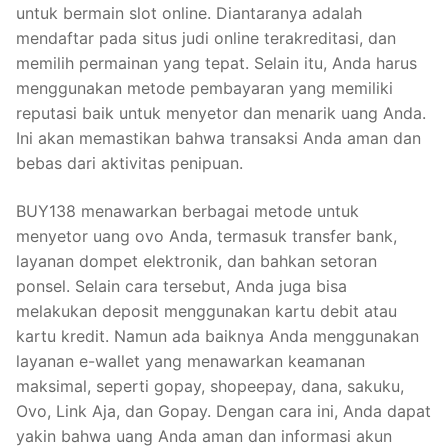
untuk bermain slot online. Diantaranya adalah
mendaftar pada situs judi online terakreditasi, dan
memilih permainan yang tepat. Selain itu, Anda harus
menggunakan metode pembayaran yang memiliki
reputasi baik untuk menyetor dan menarik uang Anda.
Ini akan memastikan bahwa transaksi Anda aman dan
bebas dari aktivitas penipuan.
BUY138 menawarkan berbagai metode untuk
menyetor uang ovo Anda, termasuk transfer bank,
layanan dompet elektronik, dan bahkan setoran
ponsel. Selain cara tersebut, Anda juga bisa
melakukan deposit menggunakan kartu debit atau
kartu kredit. Namun ada baiknya Anda menggunakan
layanan e-wallet yang menawarkan keamanan
maksimal, seperti gopay, shopeepay, dana, sakuku,
Ovo, Link Aja, dan Gopay. Dengan cara ini, Anda dapat
yakin bahwa uang Anda aman dan informasi akun