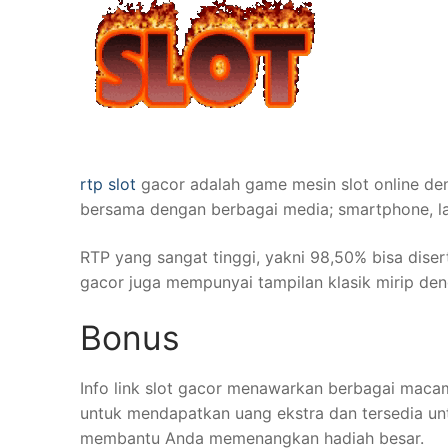
rtp slot
gacor adalah game mesin slot online de
bersama dengan berbagai media; smartphone, 
RTP yang sangat tinggi, yakni 98,50% bisa disert
gacor juga mempunyai tampilan klasik mirip den
Bonus
Info link slot gacor menawarkan berbagai macam
untuk mendapatkan uang ekstra dan tersedia unt
membantu Anda memenangkan hadiah besar.