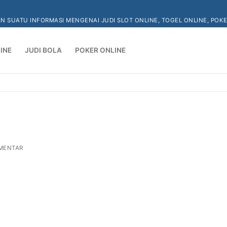
SUATU INFORMASI MENGENAI JUDI SLOT ONLINE, TOGEL ONLINE, POKE
INE
JUDI BOLA
POKER ONLINE
Cari:
MENTAR