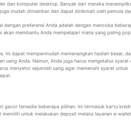
luler dan komputer desktop. Banyak dari mereka menampilk
a juga mudah dimainkan dan dapat dinikmati oleh pemula dan
ai dengan preferensi Anda adalah dengan mencoba bebera
Ini akan membantu Anda mempelajari mana yang paling pop
us. Ini dapat mempermudah memenangkan hadiah besar, dan
an uang Anda. Namun, Anda juga harus mengetahui syarat
 harus menyetor sejumlah uang agar memenuhi syarat untuk
epat.
t gacor tersedia beberapa pilihan. Ini termasuk kartu kredi
t memilih untuk melakukan deposit melalui layanan e-walle