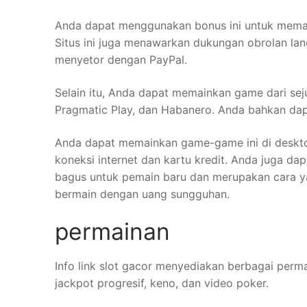
Anda dapat menggunakan bonus ini untuk memain
Situs ini juga menawarkan dukungan obrolan l
menyetor dengan PayPal.
Selain itu, Anda dapat memainkan game dari se
Pragmatic Play, dan Habanero. Anda bahkan da
Anda dapat memainkan game-game ini di deskto
koneksi internet dan kartu kredit. Anda juga da
bagus untuk pemain baru dan merupakan cara ya
bermain dengan uang sungguhan.
permainan
Info link slot gacor menyediakan berbagai perm
jackpot progresif, keno, dan video poker.