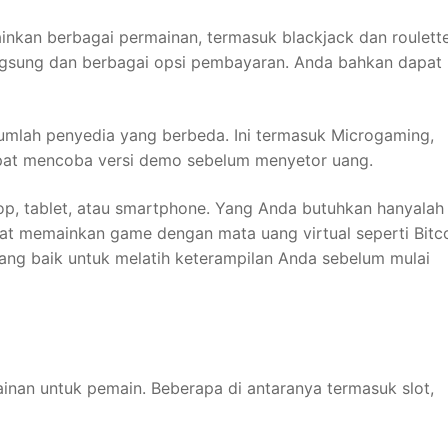
kan berbagai permainan, termasuk blackjack dan roulette
angsung dan berbagai opsi pembayaran. Anda bahkan dapat
jumlah penyedia yang berbeda. Ini termasuk Microgaming,
pat mencoba versi demo sebelum menyetor uang.
p, tablet, atau smartphone. Yang Anda butuhkan hanyalah
pat memainkan game dengan mata uang virtual seperti Bitcoi
ng baik untuk melatih keterampilan Anda sebelum mulai
ainan untuk pemain. Beberapa di antaranya termasuk slot,