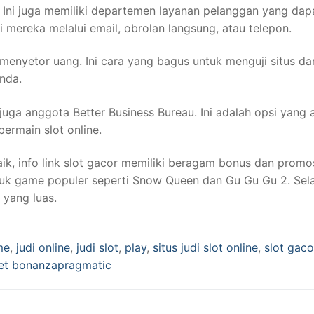
 Ini juga memiliki departemen layanan pelanggan yang dap
ereka melalui email, obrolan langsung, atau telepon.
menyetor uang. Ini cara yang bagus untuk menguji situs da
nda.
tu juga anggota Better Business Bureau. Ini adalah opsi yang
ermain slot online.
, info link slot gacor memiliki beragam bonus dan promosi
uk game populer seperti Snow Queen dan Gu Gu Gu 2. Selai
 yang luas.
me
,
judi online
,
judi slot
,
play
,
situs judi slot online
,
slot gaco
et bonanzapragmatic