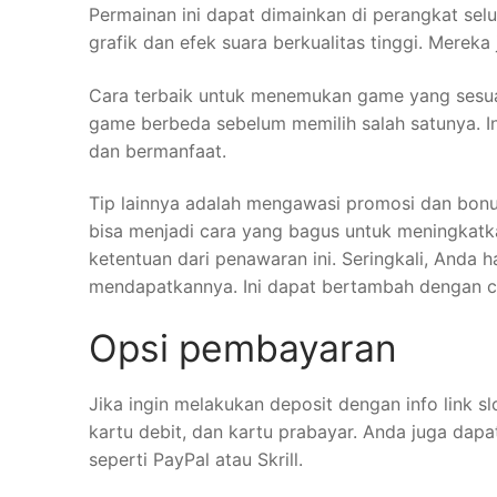
Permainan ini dapat dimainkan di perangkat se
grafik dan efek suara berkualitas tinggi. Merek
Cara terbaik untuk menemukan game yang sesu
game berbeda sebelum memilih salah satunya. 
dan bermanfaat.
Tip lainnya adalah mengawasi promosi dan bon
bisa menjadi cara yang bagus untuk meningkatk
ketentuan dari penawaran ini. Seringkali, Anda
mendapatkannya. Ini dapat bertambah dengan c
Opsi pembayaran
Jika ingin melakukan deposit dengan info link slo
kartu debit, dan kartu prabayar. Anda juga dapa
seperti PayPal atau Skrill.