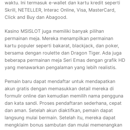
waktu. Ini termasuk e-wallet dan kartu kredit seperti
Skrill, NETELLER, Interac Online, Visa, MasterCard,
Click and Buy dan Abagood.
Kasino MSISLOT juga memiliki banyak pilihan
permainan meja. Mereka menampilkan permainan
kartu populer seperti bakarat, blackjack, dan poker,
bersama dengan roulette dan Dragon Tiger. Ada juga
beberapa permainan meja Seri Emas dengan grafik HD
yang menawarkan pengalaman yang lebih realistis.
Pemain baru dapat mendaftar untuk mendapatkan
akun gratis dengan memasukkan detail mereka di
formulir online dan kemudian memilih nama pengguna
dan kata sandi. Proses pendaftaran sederhana, cepat
dan aman. Setelah akun diaktifkan, pemain dapat
langsung mulai bermain. Setelah itu, mereka dapat
mengklaim bonus sambutan dan mulai memenangkan