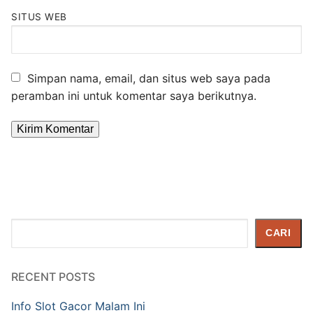
SITUS WEB
Simpan nama, email, dan situs web saya pada
peramban ini untuk komentar saya berikutnya.
Cari
CARI
RECENT POSTS
Info Slot Gacor Malam Ini