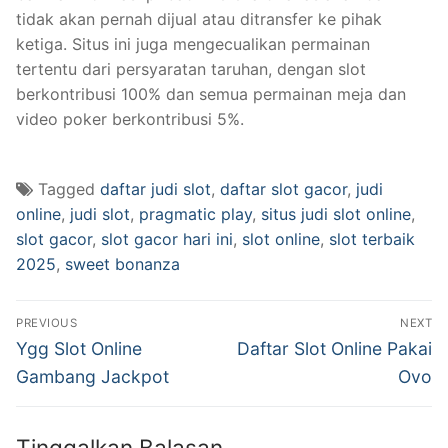
tidak akan pernah dijual atau ditransfer ke pihak
ketiga. Situs ini juga mengecualikan permainan
tertentu dari persyaratan taruhan, dengan slot
berkontribusi 100% dan semua permainan meja dan
video poker berkontribusi 5%.
Tagged
daftar judi slot
,
daftar slot gacor
,
judi
online
,
judi slot
,
pragmatic play
,
situs judi slot online
,
slot gacor
,
slot gacor hari ini
,
slot online
,
slot terbaik
2025
,
sweet bonanza
Navigasi
PREVIOUS
NEXT
pos
Previous
Next
Ygg Slot Online
Daftar Slot Online Pakai
post:
post:
Gambang Jackpot
Ovo
Tinggalkan Balasan