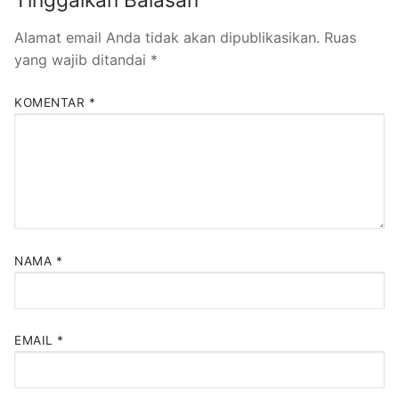
Alamat email Anda tidak akan dipublikasikan.
Ruas
yang wajib ditandai
*
KOMENTAR
*
NAMA
*
EMAIL
*